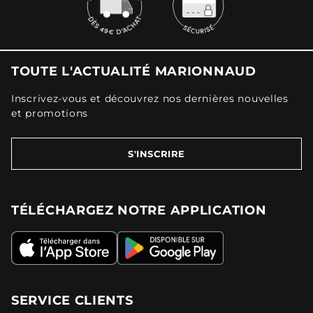
TOUTE L'ACTUALITÉ MARIONNAUD
Inscrivez-vous et découvrez nos dernières nouvelles
et promotions
S'INSCRIRE
TÉLÉCHARGEZ NOTRE APPLICATION
SERVICE CLIENTS