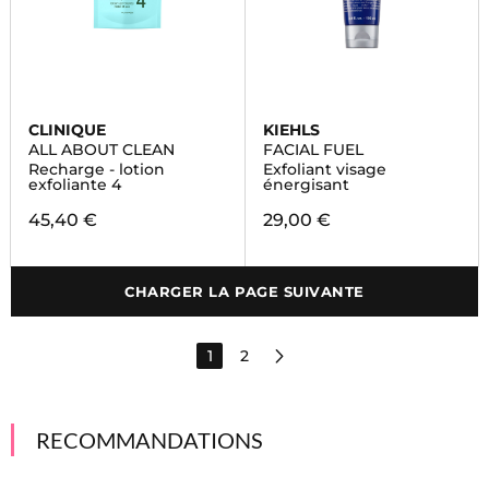
CLINIQUE
KIEHLS
ALL ABOUT CLEAN
FACIAL FUEL
Recharge - lotion
Exfoliant visage
exfoliante 4
énergisant
45,40 €
29,00 €
CHARGER LA PAGE SUIVANTE
1
2
RECOMMANDATIONS