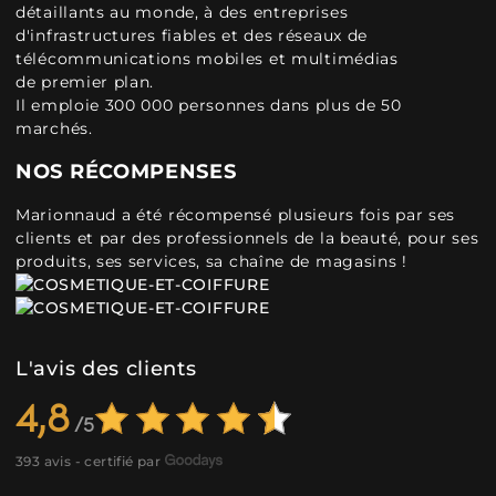
détaillants au monde, à des entreprises
d'infrastructures fiables et des réseaux de
télécommunications mobiles et multimédias
de premier plan.
Il emploie 300 000 personnes dans plus de 50
marchés.
NOS RÉCOMPENSES
Marionnaud a été récompensé plusieurs fois par ses
clients et par des professionnels de la beauté, pour ses
produits, ses services, sa chaîne de magasins !
L'avis des clients
4,8
393 avis - certifié par