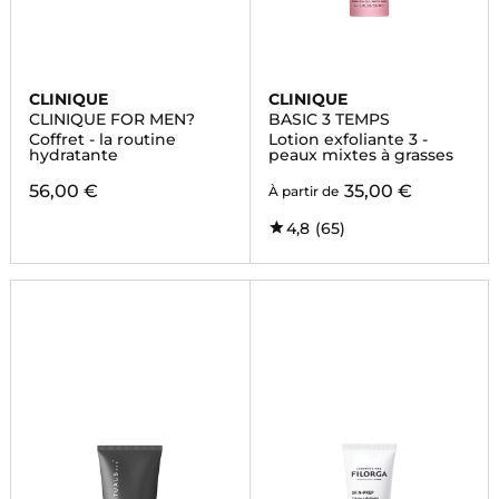
CLINIQUE
CLINIQUE
CLINIQUE FOR MEN?
BASIC 3 TEMPS
Coffret - la routine
Lotion exfoliante 3 -
hydratante
peaux mixtes à grasses
56,00 €
35,00 €
À partir de
4,8
(65)