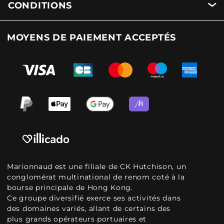
CONDITIONS
MOYENS DE PAIEMENT ACCEPTÉS
Marionnaud est une filiale de CK Hutchison, un
conglomérat multinational de renom coté à la
bourse principale de Hong Kong.
Ce groupe diversifié exerce ses activités dans
des domaines variés, allant de certains des
plus grands opérateurs portuaires et