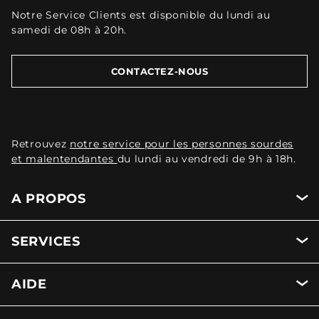
Notre Service Clients est disponible du lundi au
samedi de 08h à 20h.
CONTACTEZ-NOUS
Retrouvez
notre service pour les personnes sourdes
et malentendantes
du lundi au vendredi de 9h à 18h.
A PROPOS
SERVICES
AIDE