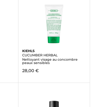
KIEHLS
CUCUMBER HERBAL
Nettoyant visage au concombre
peaux sensibles
28,00 €