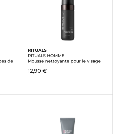
RITUALS
RITUALS HOMME
pes de
Mousse nettoyante pour le visage
12,90 €