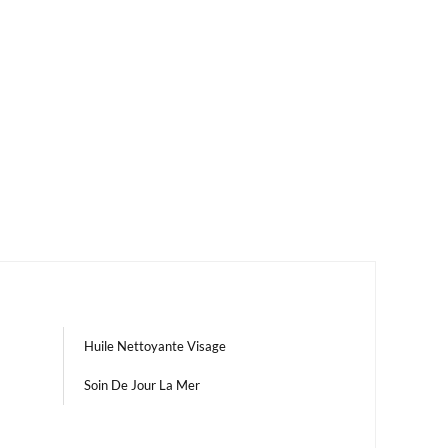
Huile Nettoyante Visage
Soin De Jour La Mer