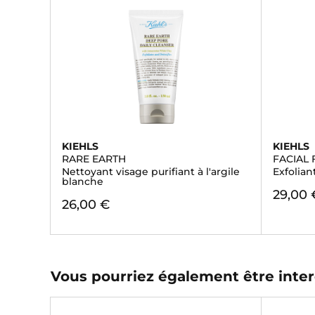
KIEHLS
KIEHLS
RARE EARTH
FACIAL 
Nettoyant visage purifiant à l'argile
Exfolian
blanche
29,00 
26,00 €
Vous pourriez également être inter