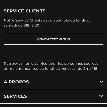
SERVICE CLIENTS
Notre Service Clients est disponible du lundi au
samedi de 08h à 20h.
CONTACTEZ-NOUS
Retrouvez
notre service pour les personnes sourdes
et malentendantes
du lundi au vendredi de 9h à 18h.
A PROPOS
SERVICES