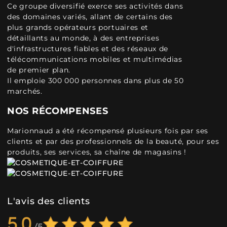
Ce groupe diversifié exerce ses activités dans
des domaines variés, allant de certains des
plus grands opérateurs portuaires et
détaillants au monde, à des entreprises
d'infrastructures fiables et des réseaux de
télécommunications mobiles et multimédias
de premier plan.
Il emploie 300 000 personnes dans plus de 50
marchés.
NOS RÉCOMPENSES
Marionnaud a été récompensé plusieurs fois par ses
clients et par des professionnels de la beauté, pour ses
produits, ses services, sa chaîne de magasins !
L'avis des clients
5,0