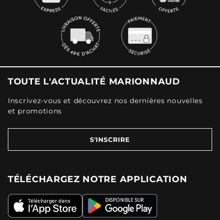
TOUTE L'ACTUALITÉ MARIONNAUD
Inscrivez-vous et découvrez nos dernières nouvelles
et promotions
S'INSCRIRE
TÉLÉCHARGEZ NOTRE APPLICATION