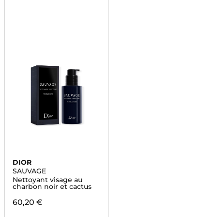
DIOR
SAUVAGE
Nettoyant visage au
charbon noir et cactus
60,20 €