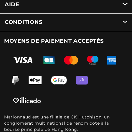
AIDE
CONDITIONS
MOYENS DE PAIEMENT ACCEPTÉS
Marionnaud est une filiale de CK Hutchison, un
conglomérat multinational de renom coté à la
bourse principale de Hong Kong.