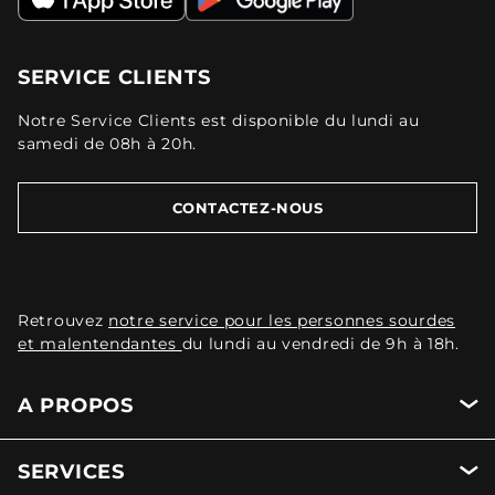
SERVICE CLIENTS
Notre Service Clients est disponible du lundi au
samedi de 08h à 20h.
CONTACTEZ-NOUS
Retrouvez
notre service pour les personnes sourdes
et malentendantes
du lundi au vendredi de 9h à 18h.
A PROPOS
SERVICES