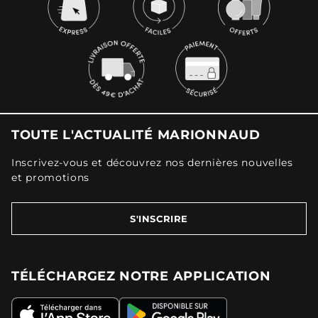
TOUTE L'ACTUALITÉ MARIONNAUD
Inscrivez-vous et découvrez nos dernières nouvelles
et promotions
S'INSCRIRE
TÉLÉCHARGEZ NOTRE APPLICATION