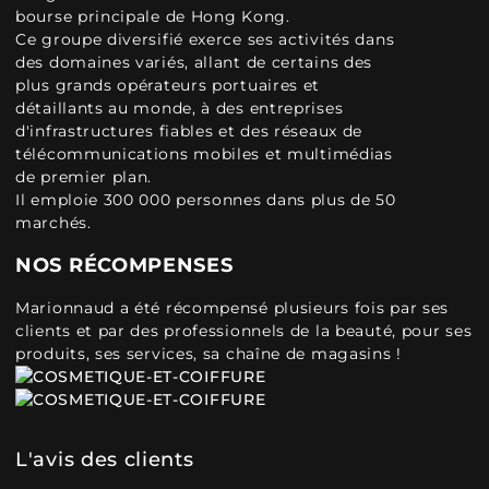
bourse principale de Hong Kong.
Ce groupe diversifié exerce ses activités dans
des domaines variés, allant de certains des
plus grands opérateurs portuaires et
détaillants au monde, à des entreprises
d'infrastructures fiables et des réseaux de
télécommunications mobiles et multimédias
de premier plan.
Il emploie 300 000 personnes dans plus de 50
marchés.
NOS RÉCOMPENSES
Marionnaud a été récompensé plusieurs fois par ses
clients et par des professionnels de la beauté, pour ses
produits, ses services, sa chaîne de magasins !
L'avis des clients