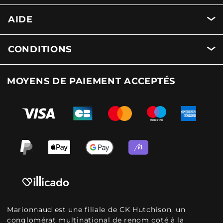
AIDE
CONDITIONS
MOYENS DE PAIEMENT ACCEPTÉS
Marionnaud est une filiale de CK Hutchison, un
conglomérat multinational de renom coté à la