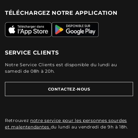
TÉLÉCHARGEZ NOTRE APPLICATION
SERVICE CLIENTS
Notre Service Clients est disponible du lundi au
samedi de 08h à 20h.
CONTACTEZ-NOUS
Retrouvez
notre service pour les personnes sourdes
et malentendantes
du lundi au vendredi de 9h à 18h.