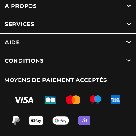
A PROPOS
SERVICES
AIDE
CONDITIONS
MOYENS DE PAIEMENT ACCEPTÉS