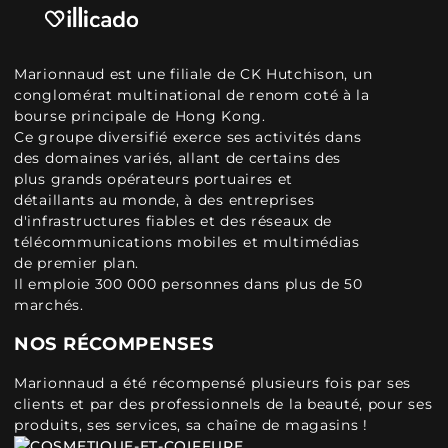
Marionnaud est une filiale de CK Hutchison, un
conglomérat multinational de renom coté à la
bourse principale de Hong Kong.
Ce groupe diversifié exerce ses activités dans
des domaines variés, allant de certains des
plus grands opérateurs portuaires et
détaillants au monde, à des entreprises
d'infrastructures fiables et des réseaux de
télécommunications mobiles et multimédias
de premier plan.
Il emploie 300 000 personnes dans plus de 50
marchés.
NOS RÉCOMPENSES
Marionnaud a été récompensé plusieurs fois par ses
clients et par des professionnels de la beauté, pour ses
produits, ses services, sa chaîne de magasins !