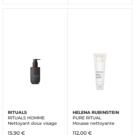
RITUALS
HELENA RUBINSTEIN
RITUALS HOMME
PURE RITUAL
Nettoyant doux visage
Mousse nettoyante
15,90 €
112,00 €