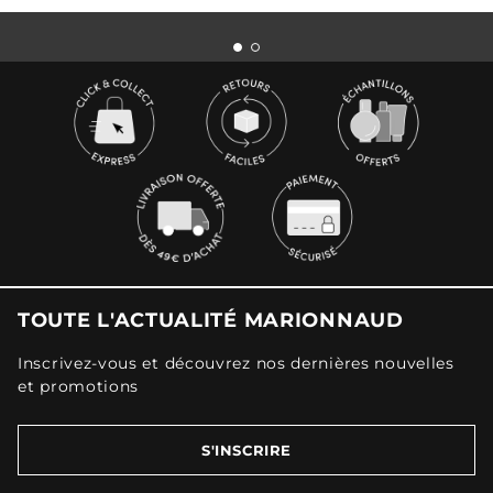
TOUTE L'ACTUALITÉ MARIONNAUD
Inscrivez-vous et découvrez nos dernières nouvelles
et promotions
S'INSCRIRE