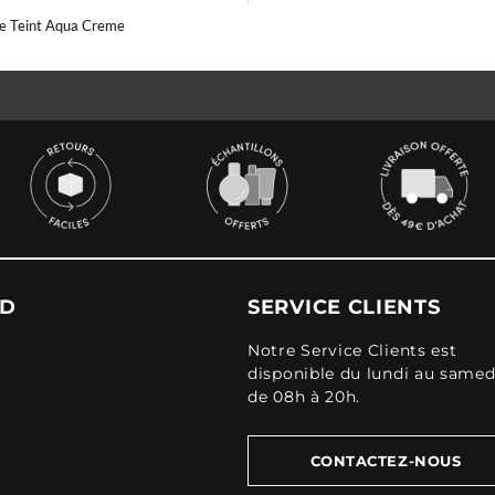
e Teint Aqua Creme
UD
SERVICE CLIENTS
Notre Service Clients est
disponible du lundi au samed
de 08h à 20h.
CONTACTEZ-NOUS