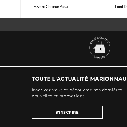
Azzaro Chrome Aqua
Fond D
TOUTE L'ACTUALITÉ MARIONNA
Inscrivez-vous et découvrez nos dernières
nouvelles et promotions
S'INSCRIRE