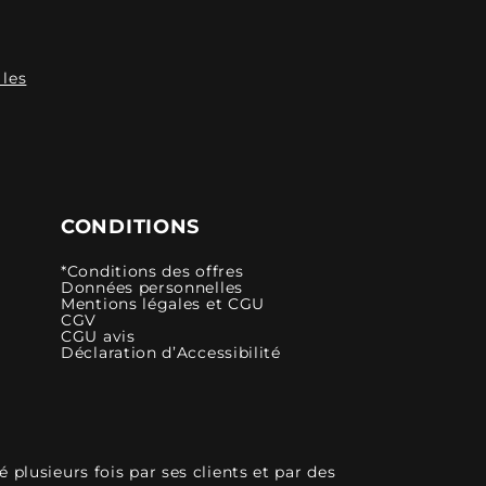
 les
CONDITIONS
*Conditions des offres
Données personnelles
Mentions légales et CGU
CGV
CGU avis
Déclaration d’Accessibilité
plusieurs fois par ses clients et par des