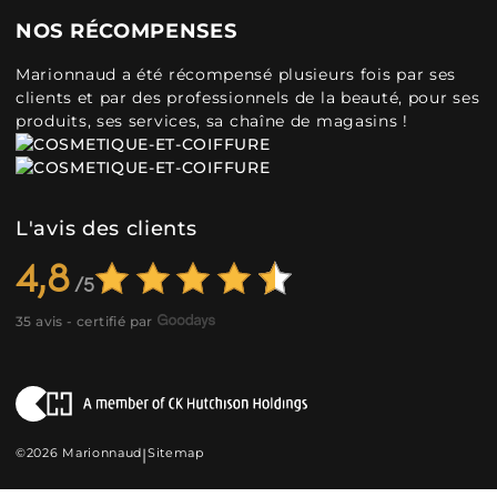
NOS RÉCOMPENSES
Marionnaud a été récompensé plusieurs fois par ses
clients et par des professionnels de la beauté, pour ses
produits, ses services, sa chaîne de magasins !
L'avis des clients
4,8
35 avis - certifié par
©2026 Marionnaud
|
Sitemap