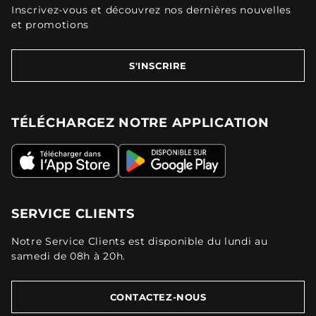
Inscrivez-vous et découvrez nos dernières nouvelles
et promotions
S'INSCRIRE
TÉLÉCHARGEZ NOTRE APPLICATION
SERVICE CLIENTS
Notre Service Clients est disponible du lundi au
samedi de 08h à 20h.
CONTACTEZ-NOUS