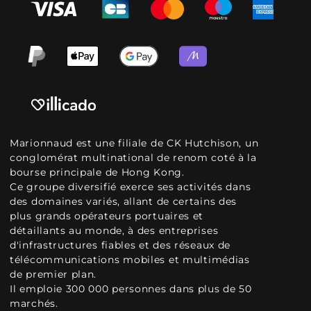
Marionnaud est une filiale de CK Hutchison, un
conglomérat multinational de renom coté à la
bourse principale de Hong Kong.
Ce groupe diversifié exerce ses activités dans
des domaines variés, allant de certains des
plus grands opérateurs portuaires et
détaillants au monde, à des entreprises
d'infrastructures fiables et des réseaux de
télécommunications mobiles et multimédias
de premier plan.
Il emploie 300 000 personnes dans plus de 50
marchés.