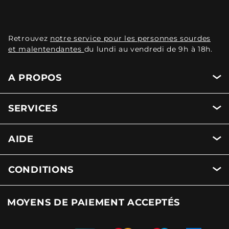
Retrouvez
notre service pour les personnes sourdes
et malentendantes
du lundi au vendredi de 9h à 18h.
A PROPOS
SERVICES
AIDE
CONDITIONS
MOYENS DE PAIEMENT ACCEPTÉS