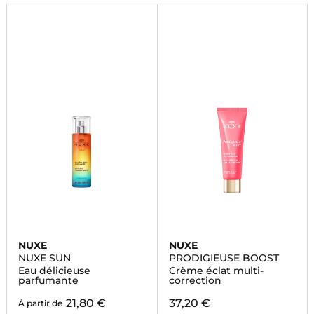
NUXE
NUXE
NUXE SUN
PRODIGIEUSE BOOST
Eau délicieuse
Crème éclat multi-
parfumante
correction
21,80 €
37,20 €
À partir de