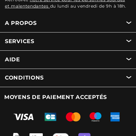
et malentendantes
du lundi au vendredi de 9h à 18h.
A PROPOS
SERVICES
AIDE
CONDITIONS
MOYENS DE PAIEMENT ACCEPTÉS