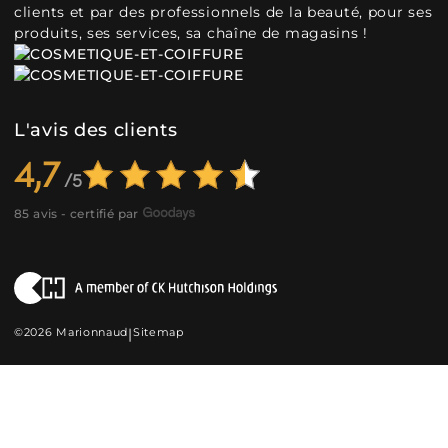
clients et par des professionnels de la beauté, pour ses
produits, ses services, sa chaîne de magasins !
L'avis des clients
4,7
85 avis - certifié par
©2026 Marionnaud
|
Sitemap