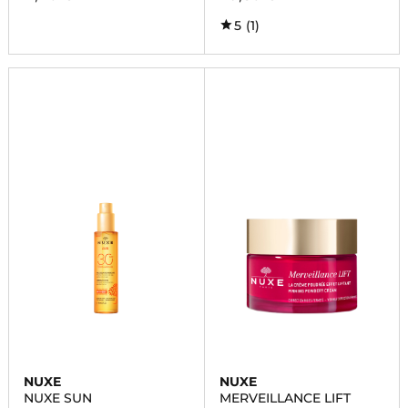
5
(1)
NUXE
NUXE
NUXE SUN
MERVEILLANCE LIFT