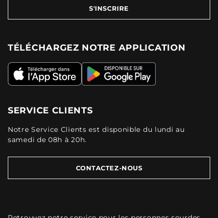
S'INSCRIRE
TÉLÉCHARGEZ NOTRE APPLICATION
SERVICE CLIENTS
Notre Service Clients est disponible du lundi au
samedi de 08h à 20h.
CONTACTEZ-NOUS
Retrouvez
notre service pour les personnes sourdes