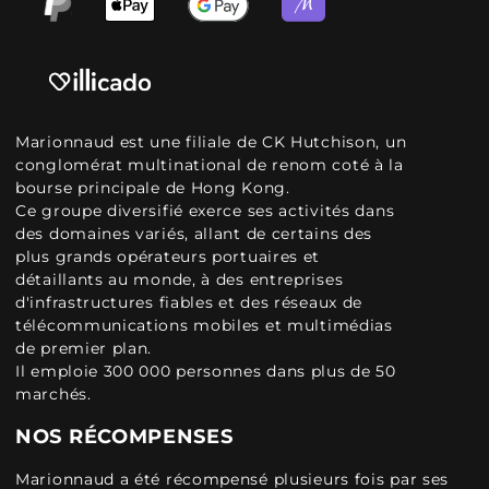
Marionnaud est une filiale de CK Hutchison, un
conglomérat multinational de renom coté à la
bourse principale de Hong Kong.
Ce groupe diversifié exerce ses activités dans
des domaines variés, allant de certains des
plus grands opérateurs portuaires et
détaillants au monde, à des entreprises
d'infrastructures fiables et des réseaux de
télécommunications mobiles et multimédias
de premier plan.
Il emploie 300 000 personnes dans plus de 50
marchés.
NOS RÉCOMPENSES
Marionnaud a été récompensé plusieurs fois par ses