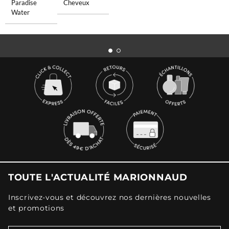
Paradise
Cheveux
Water
TOUTE L'ACTUALITÉ MARIONNAUD
Inscrivez-vous et découvrez nos dernières nouvelles
et promotions