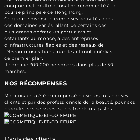
conglomérat multinational de renom coté à la
bourse principale de Hong Kong.
Ce groupe diversifié exerce ses activités dans
des domaines variés, allant de certains des
plus grands opérateurs portuaires et
détaillants au monde, à des entreprises
d'infrastructures fiables et des réseaux de
télécommunications mobiles et multimédias
de premier plan.
Il emploie 300 000 personnes dans plus de 50
marchés.
NOS RÉCOMPENSES
Marionnaud a été récompensé plusieurs fois par ses
clients et par des professionnels de la beauté, pour ses
produits, ses services, sa chaîne de magasins !
L'avis des clients