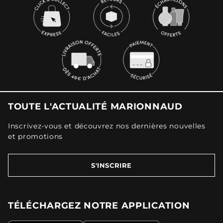
TOUTE L'ACTUALITÉ MARIONNAUD
Inscrivez-vous et découvrez nos dernières nouvelles
et promotions
S'INSCRIRE
TÉLÉCHARGEZ NOTRE APPLICATION