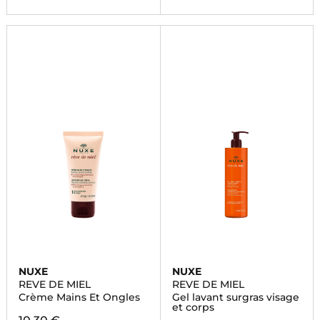
NUXE
NUXE
REVE DE MIEL
REVE DE MIEL
Crème Mains Et Ongles
Gel lavant surgras visage
et corps