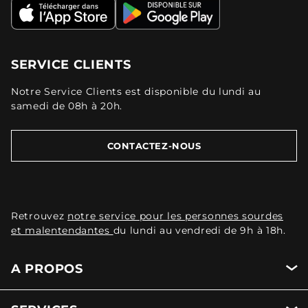
SERVICE CLIENTS
Notre Service Clients est disponible du lundi au
samedi de 08h à 20h.
CONTACTEZ-NOUS
Retrouvez
notre service pour les personnes sourdes
et malentendantes
du lundi au vendredi de 9h à 18h.
A PROPOS