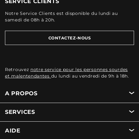
SERVICE CLIENTS
Notre Service Clients est disponible du lundi au
samedi de 08h à 20h.
CONTACTEZ-NOUS
Retrouvez
notre service pour les personnes sourdes
et malentendantes
du lundi au vendredi de 9h à 18h.
A PROPOS
SERVICES
AIDE