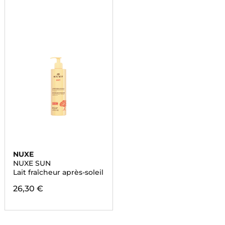
NUXE
NUXE SUN
Lait fraîcheur après-soleil
26,30 €