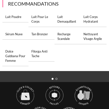
RECOMMANDATIONS
Lait Poudre
Lait Pour Le
Lait
Lait Corps
Corps
Demaquillant
Hydratant
Sérum Nuxe
Tan Bronzer
Recharge
Nettoyant
Scandale
Visage Argile
Dolce
Filorga Anti
Gabbana Pour
Tache
Femme