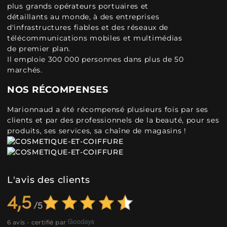
plus grands opérateurs portuaires et
détaillants au monde, à des entreprises
d'infrastructures fiables et des réseaux de
télécommunications mobiles et multimédias
de premier plan.
Il emploie 300 000 personnes dans plus de 50
marchés.
NOS RÉCOMPENSES
Marionnaud a été récompensé plusieurs fois par ses
clients et par des professionnels de la beauté, pour ses
produits, ses services, sa chaîne de magasins !
L'avis des clients
4,5
6 avis - certifié par