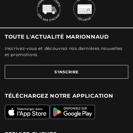
TOUTE L'ACTUALITÉ MARIONNAUD
Inscrivez-vous et découvrez nos dernières nouvelles
et promotions
S'INSCRIRE
TÉLÉCHARGEZ NOTRE APPLICATION