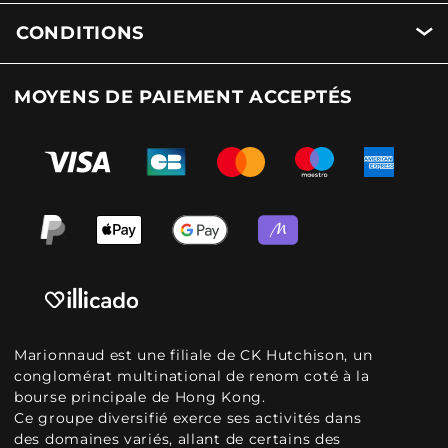
CONDITIONS
MOYENS DE PAIEMENT ACCEPTÉS
Marionnaud est une filiale de CK Hutchison, un
conglomérat multinational de renom coté à la
bourse principale de Hong Kong.
Ce groupe diversifié exerce ses activités dans
des domaines variés, allant de certains des