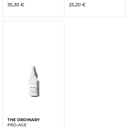
35,30 €
25,20 €
THE ORDINARY
PRO-AGE