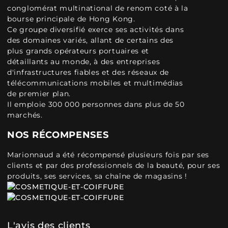
conglomérat multinational de renom coté à la
bourse principale de Hong Kong.
Ce groupe diversifié exerce ses activités dans
des domaines variés, allant de certains des
plus grands opérateurs portuaires et
détaillants au monde, à des entreprises
d'infrastructures fiables et des réseaux de
télécommunications mobiles et multimédias
de premier plan.
Il emploie 300 000 personnes dans plus de 50
marchés.
NOS RÉCOMPENSES
Marionnaud a été récompensé plusieurs fois par ses
clients et par des professionnels de la beauté, pour ses
produits, ses services, sa chaîne de magasins !
L'avis des clients