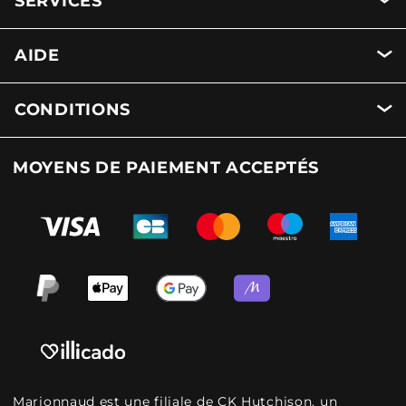
SERVICES
AIDE
CONDITIONS
MOYENS DE PAIEMENT ACCEPTÉS
Marionnaud est une filiale de CK Hutchison, un