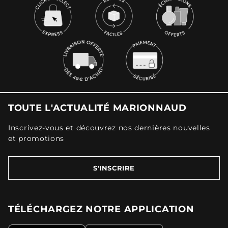
TOUTE L'ACTUALITÉ MARIONNAUD
Inscrivez-vous et découvrez nos dernières nouvelles
et promotions
S'INSCRIRE
TÉLÉCHARGEZ NOTRE APPLICATION