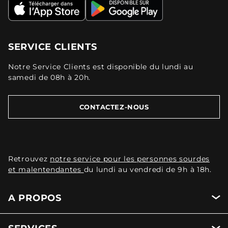
SERVICE CLIENTS
Notre Service Clients est disponible du lundi au
samedi de 08h à 20h.
CONTACTEZ-NOUS
Retrouvez
notre service pour les personnes sourdes
et malentendantes
du lundi au vendredi de 9h à 18h.
A PROPOS