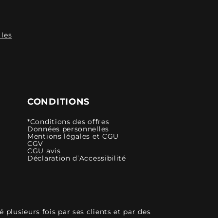
 les
CONDITIONS
*Conditions des offres
Données personnelles
Mentions légales et CGU
CGV
CGU avis
Déclaration d’Accessibilité
plusieurs fois par ses clients et par des