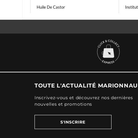
Huile De Castor
Instit
TOUTE L'ACTUALITÉ MARIONNA
Inscrivez-vous et découvrez nos dernières
nouvelles et promotions
S'INSCRIRE