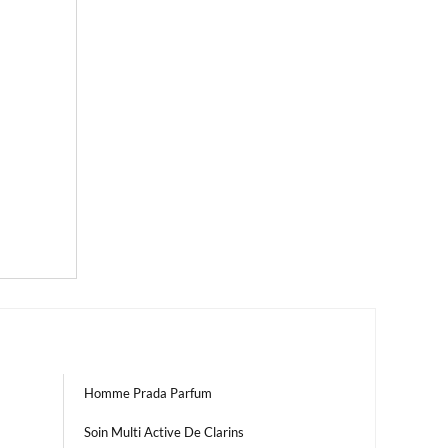
Homme Prada Parfum
Soin Multi Active De Clarins