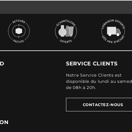
UD
SERVICE CLIENTS
Notre Service Clients est
disponible du lundi au samed
de 08h à 20h.
CONTACTEZ-NOUS
ION