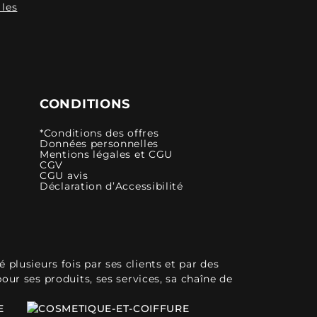
 les
CONDITIONS
*Conditions des offres
Données personnelles
Mentions légales et CGU
CGV
CGU avis
Déclaration d’Accessibilité
plusieurs fois par ses clients et par des
pour ses produits, ses services, sa chaîne de