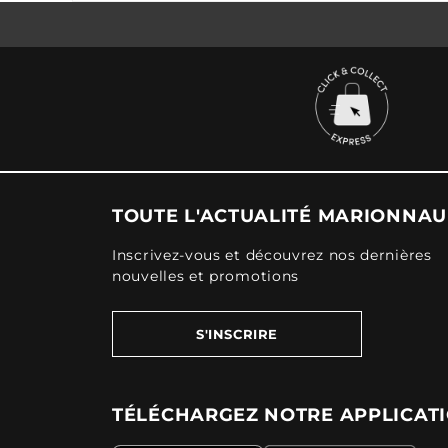
TOUTE L'ACTUALITÉ MARIONNA
Inscrivez-vous et découvrez nos dernières
nouvelles et promotions
S'INSCRIRE
TÉLÉCHARGEZ NOTRE APPLICAT