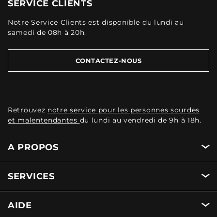
SERVICE CLIENTS
Notre Service Clients est disponible du lundi au
samedi de 08h à 20h.
CONTACTEZ-NOUS
Retrouvez
notre service pour les personnes sourdes
et malentendantes
du lundi au vendredi de 9h à 18h.
A PROPOS
SERVICES
AIDE