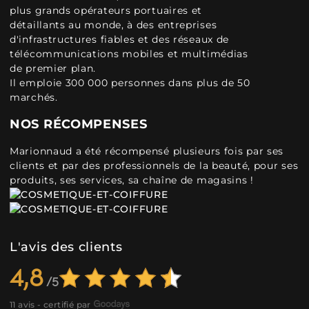
plus grands opérateurs portuaires et
détaillants au monde, à des entreprises
d'infrastructures fiables et des réseaux de
télécommunications mobiles et multimédias
de premier plan.
Il emploie 300 000 personnes dans plus de 50
marchés.
NOS RÉCOMPENSES
Marionnaud a été récompensé plusieurs fois par ses
clients et par des professionnels de la beauté, pour ses
produits, ses services, sa chaîne de magasins !
L'avis des clients
4,8
11 avis - certifié par