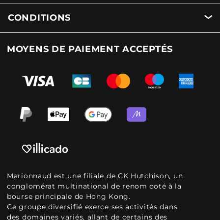
CONDITIONS
MOYENS DE PAIEMENT ACCEPTÉS
Marionnaud est une filiale de CK Hutchison, un
conglomérat multinational de renom coté à la
bourse principale de Hong Kong.
Ce groupe diversifié exerce ses activités dans
des domaines variés, allant de certains des