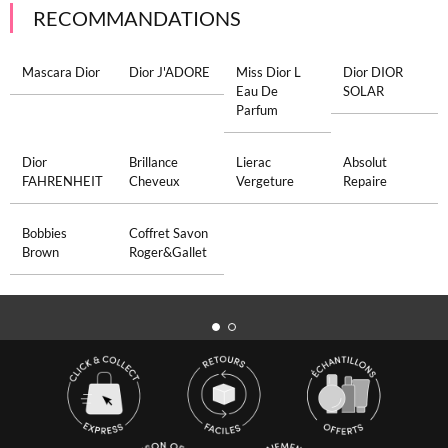
RECOMMANDATIONS
Mascara Dior
Dior J'ADORE
Miss Dior L
Dior DIOR
Eau De
SOLAR
Parfum
Dior
Brillance
Lierac
Absolut
FAHRENHEIT
Cheveux
Vergeture
Repaire
Bobbies
Coffret Savon
Brown
Roger&Gallet