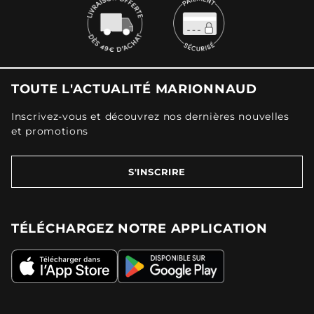
TOUTE L'ACTUALITÉ MARIONNAUD
Inscrivez-vous et découvrez nos dernières nouvelles
et promotions
S'INSCRIRE
TÉLÉCHARGEZ NOTRE APPLICATION