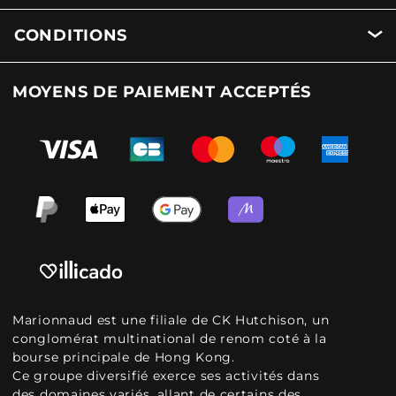
CONDITIONS
MOYENS DE PAIEMENT ACCEPTÉS
Marionnaud est une filiale de CK Hutchison, un
conglomérat multinational de renom coté à la
bourse principale de Hong Kong.
Ce groupe diversifié exerce ses activités dans
des domaines variés, allant de certains des