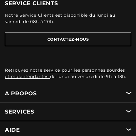
SERVICE CLIENTS
Notre Service Clients est disponible du lundi au
samedi de 08h à 20h.
CONTACTEZ-NOUS
Retrouvez
notre service pour les personnes sourdes
et malentendantes
du lundi au vendredi de 9h à 18h.
A PROPOS
SERVICES
AIDE