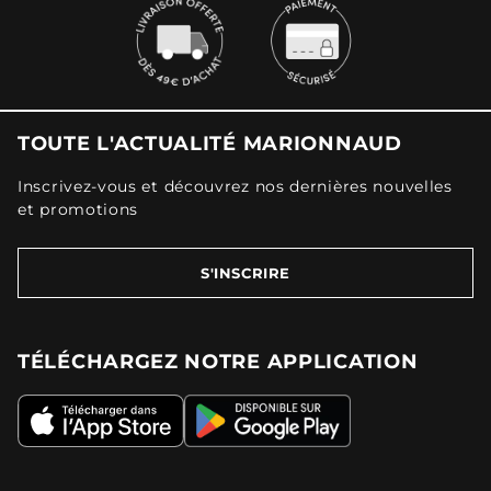
TOUTE L'ACTUALITÉ MARIONNAUD
Inscrivez-vous et découvrez nos dernières nouvelles
et promotions
S'INSCRIRE
TÉLÉCHARGEZ NOTRE APPLICATION