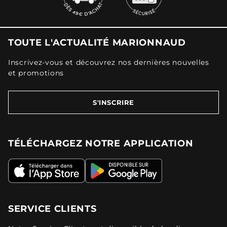
TOUTE L'ACTUALITÉ MARIONNAUD
Inscrivez-vous et découvrez nos dernières nouvelles
et promotions
S'INSCRIRE
TÉLÉCHARGEZ NOTRE APPLICATION
SERVICE CLIENTS