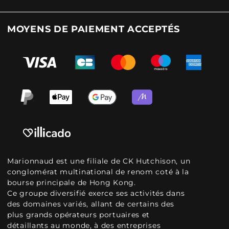
MOYENS DE PAIEMENT ACCEPTÉS
Marionnaud est une filiale de CK Hutchison, un
conglomérat multinational de renom coté à la
bourse principale de Hong Kong.
Ce groupe diversifié exerce ses activités dans
des domaines variés, allant de certains des
plus grands opérateurs portuaires et
détaillants au monde, à des entreprises