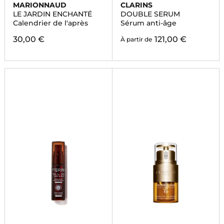
MARIONNAUD
CLARINS
LE JARDIN ENCHANTÉ
DOUBLE SERUM
Calendrier de l'après
Sérum anti-âge
30,00 €
121,00 €
À partir de