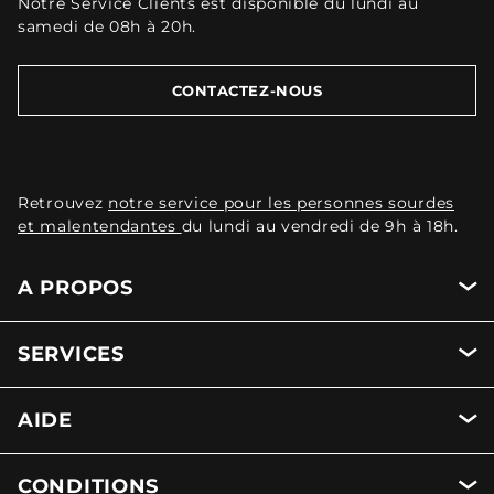
Notre Service Clients est disponible du lundi au
samedi de 08h à 20h.
CONTACTEZ-NOUS
Retrouvez
notre service pour les personnes sourdes
et malentendantes
du lundi au vendredi de 9h à 18h.
A PROPOS
SERVICES
AIDE
CONDITIONS