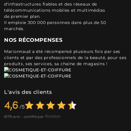
d'infrastructures fiables et des réseaux de
télécommunications mobiles et multimédias
de premier plan.
Il emploie 300 000 personnes dans plus de 50
marchés.
NOS RÉCOMPENSES
Marionnaud a été récompensé plusieurs fois par ses
clients et par des professionnels de la beauté, pour ses
produits, ses services, sa chaîne de magasins !
L'avis des clients
4,6
6179 avis - certifié par