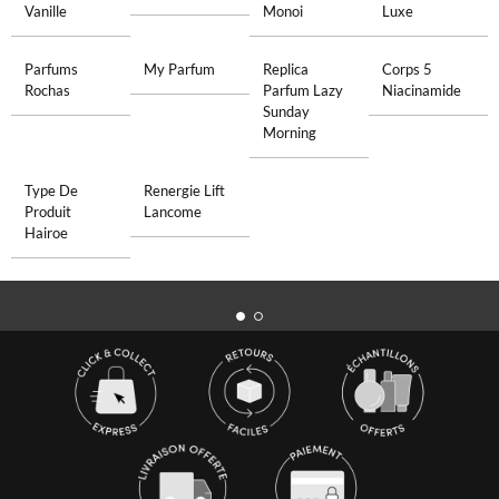
Vanille
Monoi
Luxe
Parfums
My Parfum
Replica
Corps 5
Rochas
Parfum Lazy
Niacinamide
Sunday
Morning
Type De
Renergie Lift
Produit
Lancome
Hairoe