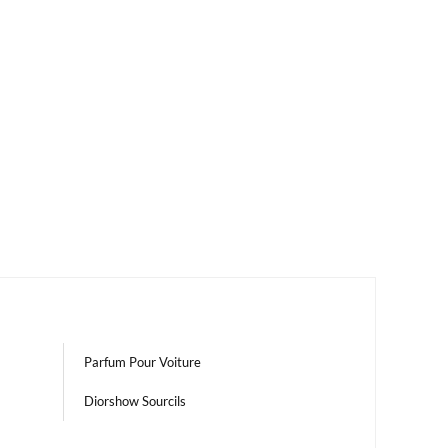
Parfum Pour Voiture
Diorshow Sourcils