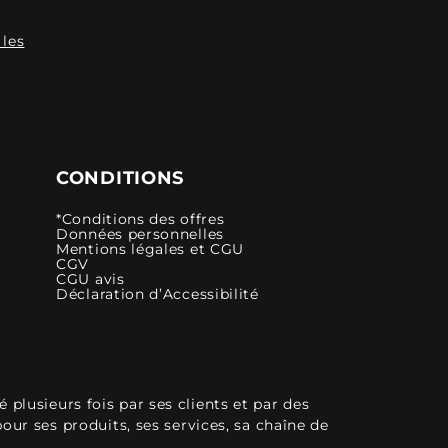
 les
CONDITIONS
*Conditions des offres
Données personnelles
Mentions légales et CGU
CGV
CGU avis
Déclaration d’Accessibilité
plusieurs fois par ses clients et par des
pour ses produits, ses services, sa chaîne de