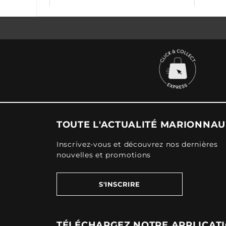
TOUTE L'ACTUALITÉ MARIONNA
Inscrivez-vous et découvrez nos dernières
nouvelles et promotions
S'INSCRIRE
TÉLÉCHARGEZ NOTRE APPLICAT