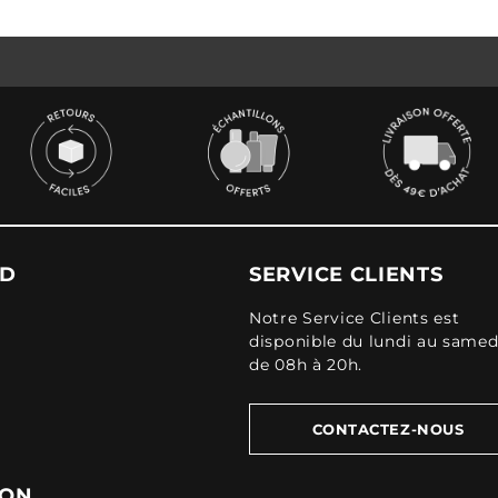
UD
SERVICE CLIENTS
Notre Service Clients est
disponible du lundi au samed
de 08h à 20h.
CONTACTEZ-NOUS
ION