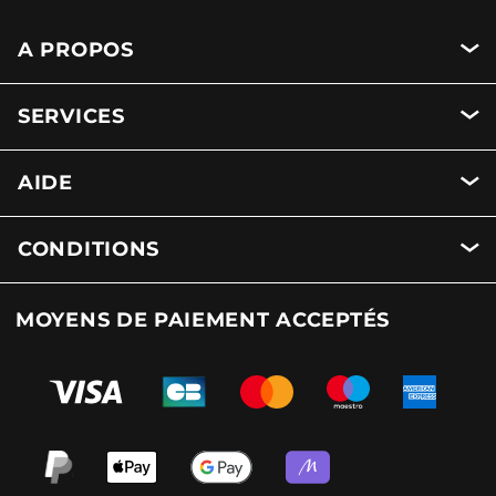
A PROPOS
SERVICES
AIDE
CONDITIONS
MOYENS DE PAIEMENT ACCEPTÉS