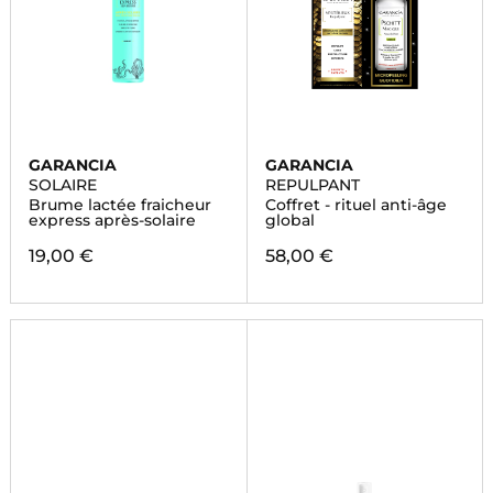
GARANCIA
GARANCIA
SOLAIRE
REPULPANT
Brume lactée fraicheur
Coffret - rituel anti-âge
express après-solaire
global
19,00 €
58,00 €