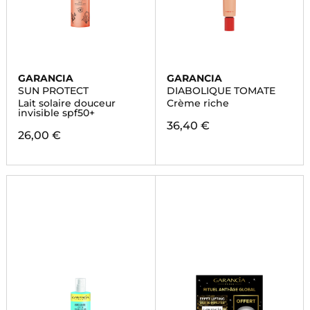
GARANCIA
GARANCIA
SUN PROTECT
DIABOLIQUE TOMATE
Lait solaire douceur
Crème riche
invisible spf50+
36,40 €
26,00 €