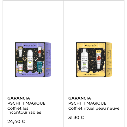
GARANCIA
GARANCIA
PSCHITT MAGIQUE
PSCHITT MAGIQUE
Coffret les
Coffret rituel peau neuve
incontournables
31,30 €
24,40 €