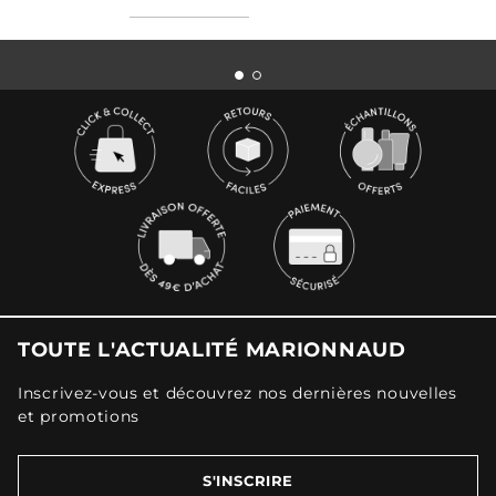
TOUTE L'ACTUALITÉ MARIONNAUD
Inscrivez-vous et découvrez nos dernières nouvelles
et promotions
S'INSCRIRE