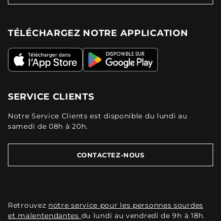
TÉLÉCHARGEZ NOTRE APPLICATION
SERVICE CLIENTS
Notre Service Clients est disponible du lundi au
samedi de 08h à 20h.
CONTACTEZ-NOUS
Retrouvez
notre service pour les personnes sourdes
et malentendantes
du lundi au vendredi de 9h à 18h.