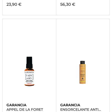
23,90 €
56,30 €
GARANCIA
GARANCIA
APPEL DE LA FORET
ENSORCELANTE ANTI