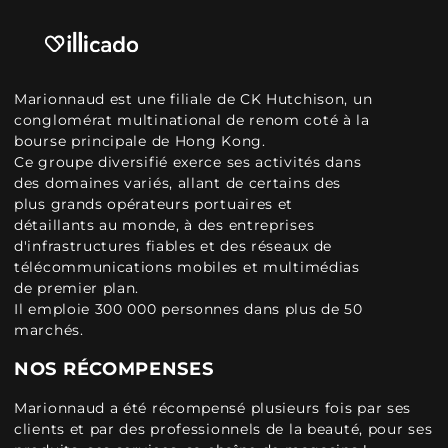
Marionnaud est une filiale de CK Hutchison, un
conglomérat multinational de renom coté à la
bourse principale de Hong Kong.
Ce groupe diversifié exerce ses activités dans
des domaines variés, allant de certains des
plus grands opérateurs portuaires et
détaillants au monde, à des entreprises
d'infrastructures fiables et des réseaux de
télécommunications mobiles et multimédias
de premier plan.
Il emploie 300 000 personnes dans plus de 50
marchés.
NOS RÉCOMPENSES
Marionnaud a été récompensé plusieurs fois par ses
clients et par des professionnels de la beauté, pour ses