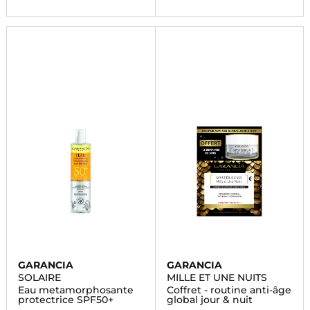
GARANCIA
GARANCIA
SOLAIRE
MILLE ET UNE NUITS
Eau metamorphosante
Coffret - routine anti-âge
protectrice SPF50+
global jour & nuit