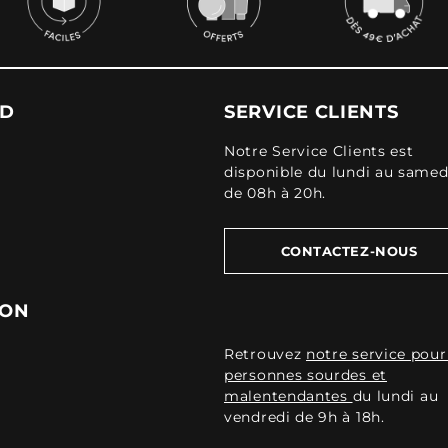
UD
SERVICE CLIENTS
Notre Service Clients est
disponible du lundi au samed
de 08h à 20h.
CONTACTEZ-NOUS
ION
Retrouvez
notre service pour
personnes sourdes et
malentendantes
du lundi au
vendredi de 9h à 18h.