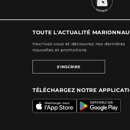
TOUTE L'ACTUALITÉ MARIONNA
Inscrivez-vous et découvrez nos dernières
nouvelles et promotions
S'INSCRIRE
TÉLÉCHARGEZ NOTRE APPLICAT