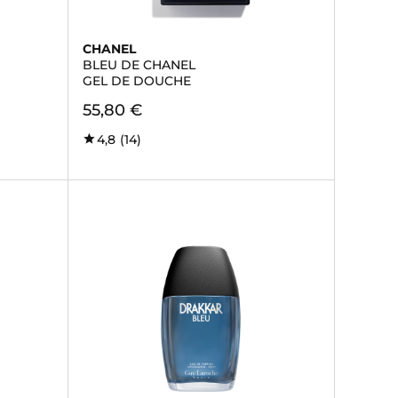
CHANEL
BLEU DE CHANEL
GEL DE DOUCHE
55,80 €
4,8
(14)