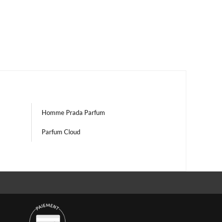
Homme Prada Parfum
Parfum Cloud