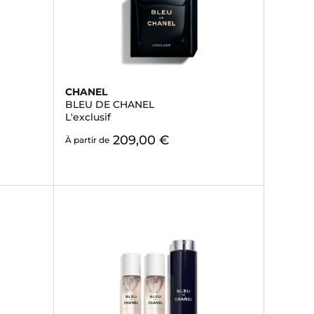
CHANEL
BLEU DE CHANEL
L'exclusif
209,00 €
À partir de