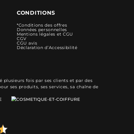
CONDITIONS
*Conditions des offres
Données personnelles
Mentions légales et CGU
CGV
CGU avis
Déclaration d’Accessibilité
plusieurs fois par ses clients et par des
pour ses produits, ses services, sa chaîne de