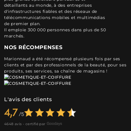
détaillants au monde, à des entreprises
d'infrastructures fiables et des réseaux de
télécommunications mobiles et multimédias
de premier plan.
Il emploie 300 000 personnes dans plus de 50
marchés.
NOS RÉCOMPENSES
Marionnaud a été récompensé plusieurs fois par ses
clients et par des professionnels de la beauté, pour ses
produits, ses services, sa chaîne de magasins !
L'avis des clients
4,7
4648 avis - certifié par