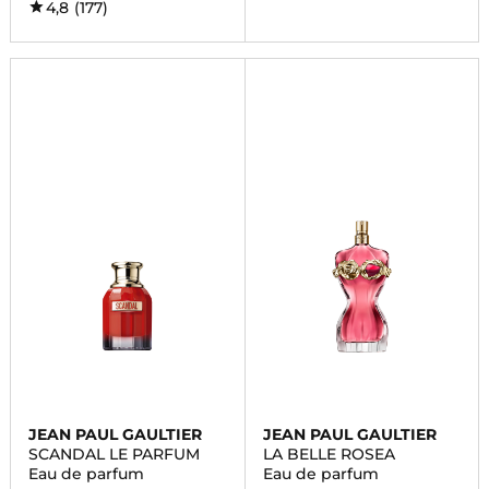
4,8
(177)
JEAN PAUL GAULTIER
JEAN PAUL GAULTIER
SCANDAL LE PARFUM
LA BELLE ROSEA
Eau de parfum
Eau de parfum