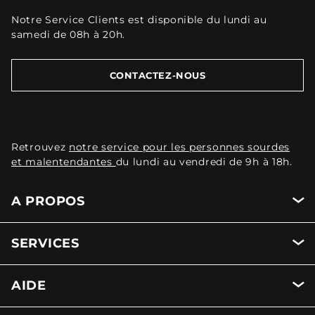
Notre Service Clients est disponible du lundi au
samedi de 08h à 20h.
CONTACTEZ-NOUS
Retrouvez
notre service pour les personnes sourdes
et malentendantes
du lundi au vendredi de 9h à 18h.
A PROPOS
SERVICES
AIDE