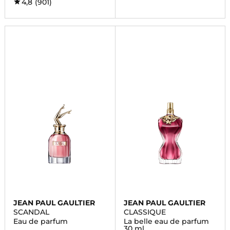
4,8
(901)
JEAN PAUL GAULTIER
JEAN PAUL GAULTIER
SCANDAL
CLASSIQUE
Eau de parfum
La belle eau de parfum
30 ml