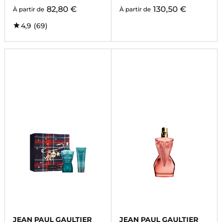
82,80 €
130,50 €
À partir de
À partir de
4,9
(69)
JEAN PAUL GAULTIER
JEAN PAUL GAULTIER