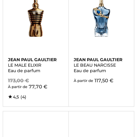
JEAN PAUL GAULTIER
JEAN PAUL GAULTIER
LE MALE ELIXIR
LE BEAU NARCISSE
Eau de parfum
Eau de parfum
173,00 €
117,50 €
À partir de
77,70 €
À partir de
4,5
(4)