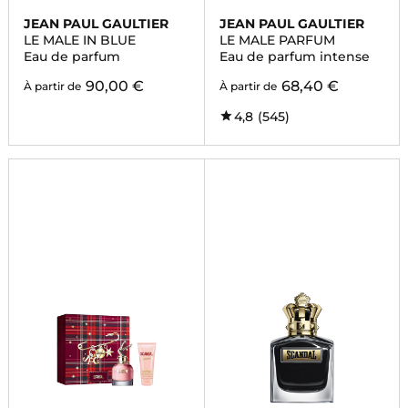
JEAN PAUL GAULTIER
JEAN PAUL GAULTIER
LE MALE IN BLUE
LE MALE PARFUM
Eau de parfum
Eau de parfum intense
90,00 €
68,40 €
À partir de
À partir de
4,8
(545)