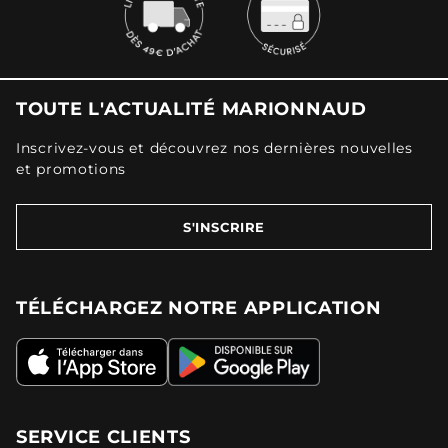
TOUTE L'ACTUALITÉ MARIONNAUD
Inscrivez-vous et découvrez nos dernières nouvelles
et promotions
S'INSCRIRE
TÉLÉCHARGEZ NOTRE APPLICATION
SERVICE CLIENTS