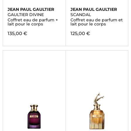
JEAN PAUL GAULTIER
JEAN PAUL GAULTIER
GAULTIER DIVINE
SCANDAL
Coffret eau de parfum +
Coffret eau de parfum et
lait pour le corps
lait pour le corps
135,00 €
125,00 €