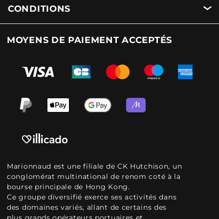
CONDITIONS
MOYENS DE PAIEMENT ACCEPTÉS
Marionnaud est une filiale de CK Hutchison, un
conglomérat multinational de renom coté à la
bourse principale de Hong Kong.
Ce groupe diversifié exerce ses activités dans
des domaines variés, allant de certains des
plus grands opérateurs portuaires et