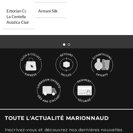
Erborian Cc
Armani Silk
La Centella
Asiatica Clair
TOUTE L'ACTUALITÉ MARIONNAUD
Inscrivez-vous et découvrez nos dernières nouvelles