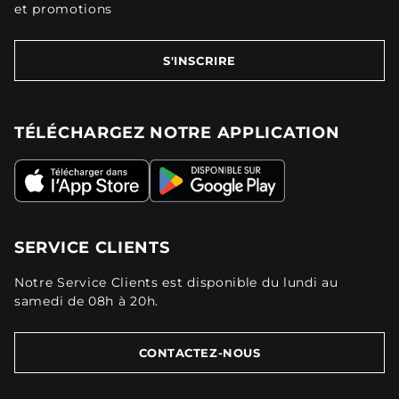
et promotions
S'INSCRIRE
TÉLÉCHARGEZ NOTRE APPLICATION
SERVICE CLIENTS
Notre Service Clients est disponible du lundi au
samedi de 08h à 20h.
CONTACTEZ-NOUS