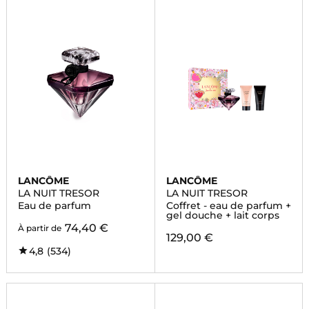
LANCÔME
LANCÔME
LA NUIT TRESOR
LA NUIT TRESOR
Eau de parfum
Coffret - eau de parfum +
gel douche + lait corps
74,40 €
À partir de
129,00 €
4,8
(534)