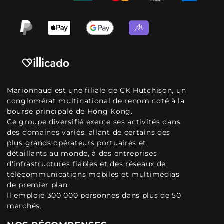
Marionnaud est une filiale de CK Hutchison, un
conglomérat multinational de renom coté à la
bourse principale de Hong Kong.
Ce groupe diversifié exerce ses activités dans
des domaines variés, allant de certains des
plus grands opérateurs portuaires et
détaillants au monde, à des entreprises
d'infrastructures fiables et des réseaux de
télécommunications mobiles et multimédias
de premier plan.
Il emploie 300 000 personnes dans plus de 50
marchés.