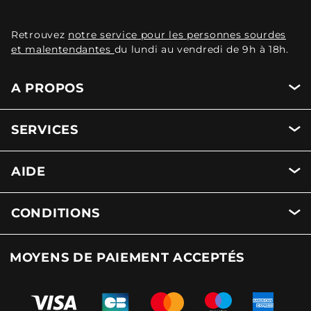
Retrouvez
notre service pour les personnes sourdes
et malentendantes
du lundi au vendredi de 9h à 18h.
A PROPOS
SERVICES
AIDE
CONDITIONS
MOYENS DE PAIEMENT ACCEPTÉS