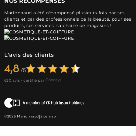
NOS RÉCOMPENSES
Marionnaud a été récompensé plusieurs fois par ses
clients et par des professionnels de la beauté, pour ses
produits, ses services, sa chaîne de magasins !
L'avis des clients
4,8
630 avis - certifié par
©2026 Marionnaud
|
Sitemap