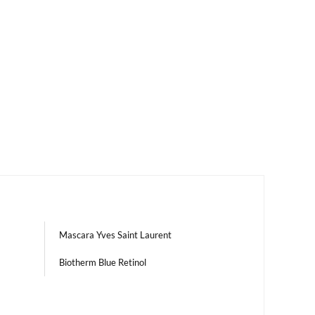
Mascara Yves Saint Laurent
Biotherm Blue Retinol