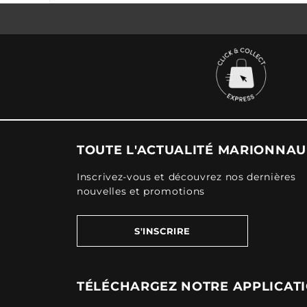
TOUTE L'ACTUALITÉ MARIONNA
Inscrivez-vous et découvrez nos dernières
nouvelles et promotions
S'INSCRIRE
TÉLÉCHARGEZ NOTRE APPLICAT