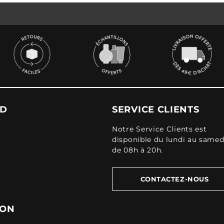
UD
SERVICE CLIENTS
Notre Service Clients est
disponible du lundi au samed
de 08h à 20h.
CONTACTEZ-NOUS
ION