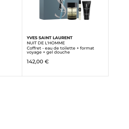
YVES SAINT LAURENT
NUIT DE L'HOMME
Coffret - eau de toilette + format
voyage + gel douche
142,00 €