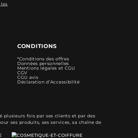
 les
CONDITIONS
*Conditions des offres
Données personnelles
Mentions légales et CGU
CGV
CGU avis
Déclaration d’Accessibilité
plusieurs fois par ses clients et par des
pour ses produits, ses services, sa chaîne de