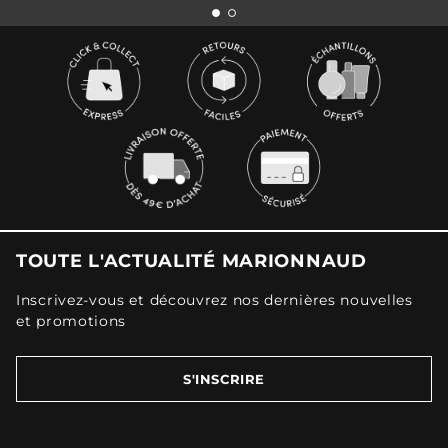
TOUTE L'ACTUALITÉ MARIONNAUD
Inscrivez-vous et découvrez nos dernières nouvelles
et promotions
S'INSCRIRE