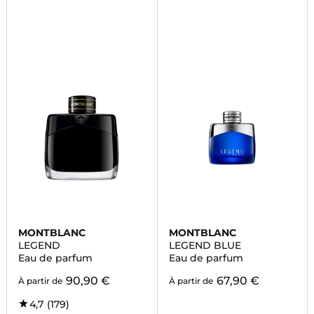
MONTBLANC
MONTBLANC
LEGEND
LEGEND BLUE
Eau de parfum
Eau de parfum
90,90 €
67,90 €
À partir de
À partir de
4,7
(179)