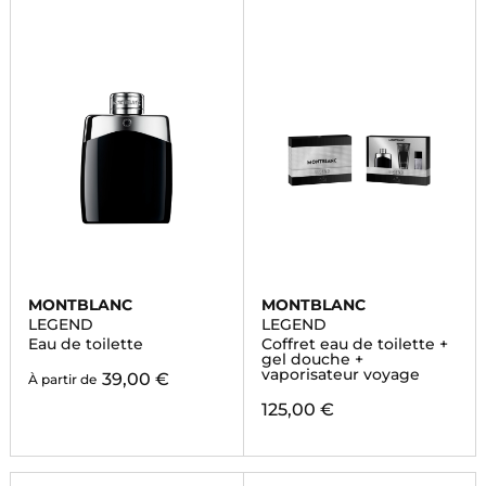
MONTBLANC
MONTBLANC
LEGEND
LEGEND
Eau de toilette
Coffret eau de toilette +
gel douche +
vaporisateur voyage
39,00 €
À partir de
125,00 €