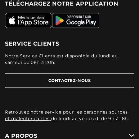
TÉLÉCHARGEZ NOTRE APPLICATION
SERVICE CLIENTS
Notre Service Clients est disponible du lundi au
samedi de 08h à 20h.
CONTACTEZ-NOUS
Retrouvez
notre service pour les personnes sourdes
et malentendantes
du lundi au vendredi de 9h à 18h.
A PROPOS