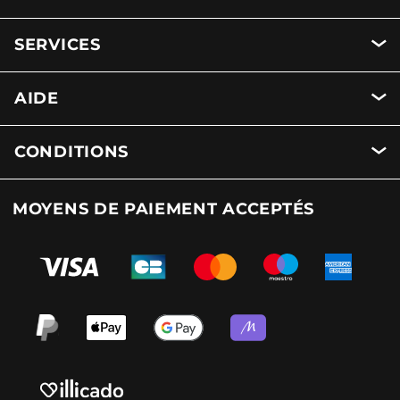
SERVICES
AIDE
CONDITIONS
MOYENS DE PAIEMENT ACCEPTÉS