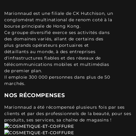
Marionnaud est une filiale de CK Hutchison, un
conglomérat multinational de renom coté à la
bourse principale de Hong Kong.
Ce groupe diversifié exerce ses activités dans
des domaines variés, allant de certains des
plus grands opérateurs portuaires et
détaillants au monde, à des entreprises
d'infrastructures fiables et des réseaux de
télécommunications mobiles et multimédias
de premier plan.
Il emploie 300 000 personnes dans plus de 50
marchés.
NOS RÉCOMPENSES
Marionnaud a été récompensé plusieurs fois par ses
clients et par des professionnels de la beauté, pour ses
produits, ses services, sa chaîne de magasins !