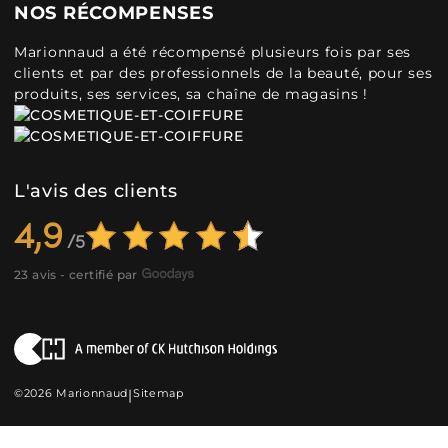
NOS RÉCOMPENSES
Marionnaud a été récompensé plusieurs fois par ses
clients et par des professionnels de la beauté, pour ses
produits, ses services, sa chaîne de magasins !
L'avis des clients
4,9
23 avis - certifié par
©2026 Marionnaud
|
Sitemap