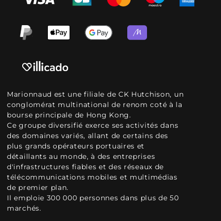
Marionnaud est une filiale de CK Hutchison, un
conglomérat multinational de renom coté à la
bourse principale de Hong Kong.
Ce groupe diversifié exerce ses activités dans
des domaines variés, allant de certains des
plus grands opérateurs portuaires et
détaillants au monde, à des entreprises
d'infrastructures fiables et des réseaux de
télécommunications mobiles et multimédias
de premier plan.
Il emploie 300 000 personnes dans plus de 50
marchés.