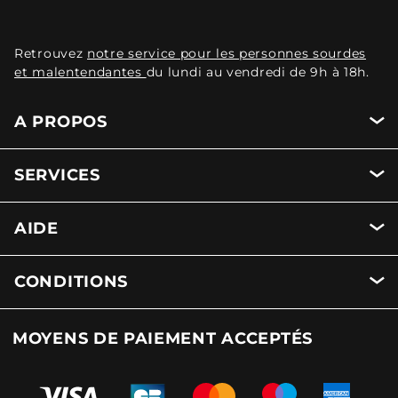
Retrouvez
notre service pour les personnes sourdes
et malentendantes
du lundi au vendredi de 9h à 18h.
A PROPOS
SERVICES
AIDE
CONDITIONS
MOYENS DE PAIEMENT ACCEPTÉS