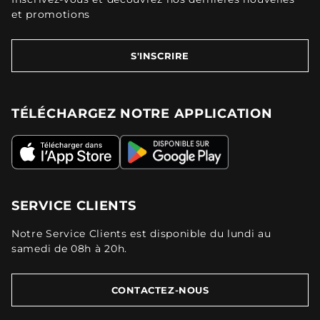
et promotions
S'INSCRIRE
TÉLÉCHARGEZ NOTRE APPLICATION
SERVICE CLIENTS
Notre Service Clients est disponible du lundi au
samedi de 08h à 20h.
CONTACTEZ-NOUS