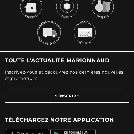
TOUTE L'ACTUALITÉ MARIONNAUD
Inscrivez-vous et découvrez nos dernières nouvelles
et promotions
S'INSCRIRE
TÉLÉCHARGEZ NOTRE APPLICATION