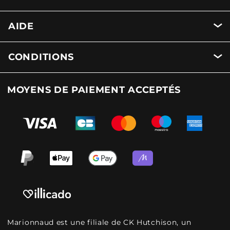
AIDE
CONDITIONS
MOYENS DE PAIEMENT ACCEPTÉS
Marionnaud est une filiale de CK Hutchison, un