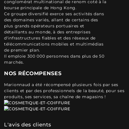
conglomérat multinational de renom coté à la
bourse principale de Hong Kong.
Ce groupe diversifié exerce ses activités dans
des domaines variés, allant de certains des
plus grands opérateurs portuaires et
détaillants au monde, à des entreprises
d'infrastructures fiables et des réseaux de
télécommunications mobiles et multimédias
de premier plan.
Il emploie 300 000 personnes dans plus de 50
marchés.
NOS RÉCOMPENSES
Marionnaud a été récompensé plusieurs fois par ses
clients et par des professionnels de la beauté, pour ses
produits, ses services, sa chaîne de magasins !
L'avis des clients