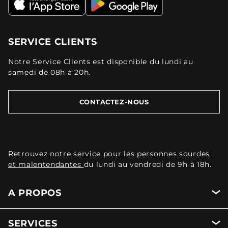
SERVICE CLIENTS
Notre Service Clients est disponible du lundi au
samedi de 08h à 20h.
CONTACTEZ-NOUS
Retrouvez
notre service pour les personnes sourdes
et malentendantes
du lundi au vendredi de 9h à 18h.
A PROPOS
SERVICES