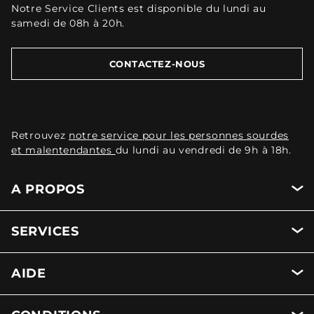
Notre Service Clients est disponible du lundi au
samedi de 08h à 20h.
CONTACTEZ-NOUS
Retrouvez
notre service pour les personnes sourdes
et malentendantes
du lundi au vendredi de 9h à 18h.
A PROPOS
SERVICES
AIDE