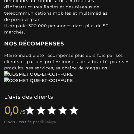
détaillants au monde, à des entreprises
d'infrastructures fiables et des réseaux de
télécommunications mobiles et multimédias
de premier plan.
Il emploie 300 000 personnes dans plus de 50
marchés.
NOS RÉCOMPENSES
Marionnaud a été récompensé plusieurs fois par ses
clients et par des professionnels de la beauté, pour ses
produits, ses services, sa chaîne de magasins !
L'avis des clients
0,0
0 avis - certifié par