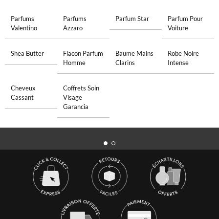
Parfums
Parfums
Parfum Star
Parfum Pour
Valentino
Azzaro
Voiture
Shea Butter
Flacon Parfum
Baume Mains
Robe Noire
Homme
Clarins
Intense
Cheveux
Coffrets Soin
Cassant
Visage
Garancia