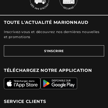
TOUTE L'ACTUALITÉ MARIONNAUD
Inscrivez-vous et découvrez nos dernières nouvelles
et promotions
S'INSCRIRE
TÉLÉCHARGEZ NOTRE APPLICATION
SERVICE CLIENTS