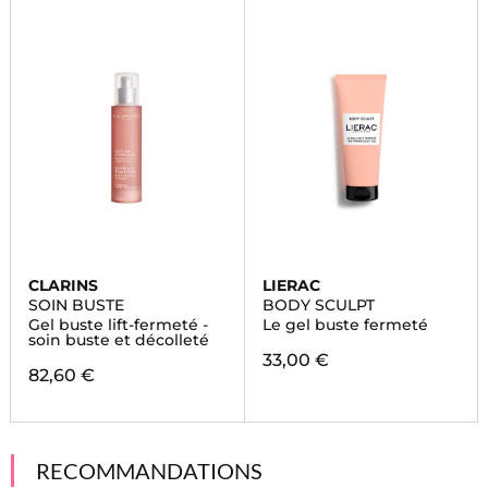
CLARINS
LIERAC
SOIN BUSTE
BODY SCULPT
Gel buste lift-fermeté -
Le gel buste fermeté
soin buste et décolleté
33,00 €
82,60 €
RECOMMANDATIONS