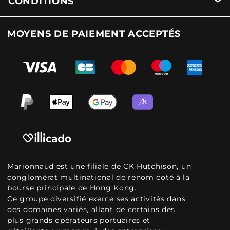
CONDITIONS
MOYENS DE PAIEMENT ACCEPTÉS
Marionnaud est une filiale de CK Hutchison, un
conglomérat multinational de renom coté à la
bourse principale de Hong Kong.
Ce groupe diversifié exerce ses activités dans
des domaines variés, allant de certains des
plus grands opérateurs portuaires et