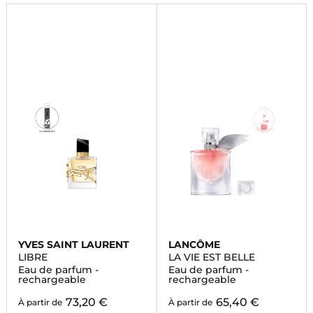
Commandez dès maintenant!
YVES SAINT LAURENT
LANCÔME
LIBRE
LA VIE EST BELLE
Eau de parfum -
Eau de parfum -
rechargeable
rechargeable
73,20 €
65,40 €
À partir de
À partir de