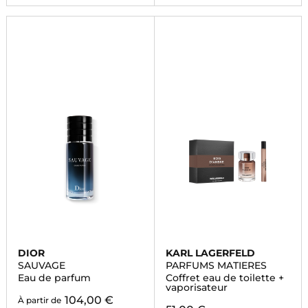
DIOR
KARL LAGERFELD
SAUVAGE
PARFUMS MATIERES
Eau de parfum
Coffret eau de toilette +
vaporisateur
104,00 €
À partir de