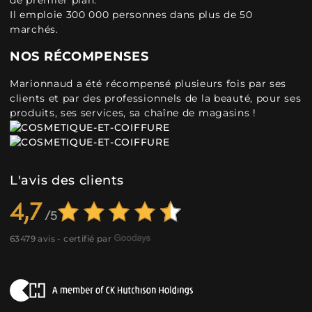
de premier plan.
Il emploie 300 000 personnes dans plus de 50
marchés.
NOS RÉCOMPENSES
Marionnaud a été récompensé plusieurs fois par ses
clients et par des professionnels de la beauté, pour ses
produits, ses services, sa chaîne de magasins !
L'avis des clients
4,7
63479 avis - certifié par