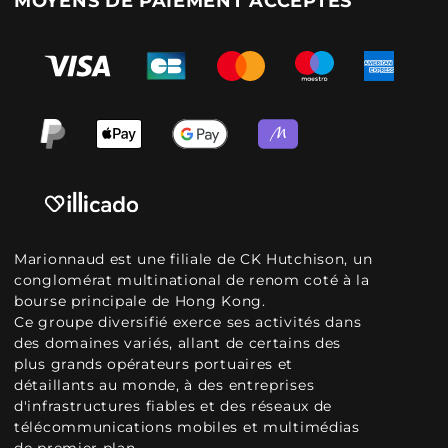
MOYENS DE PAIEMENT ACCEPTÉS
Marionnaud est une filiale de CK Hutchison, un
conglomérat multinational de renom coté à la
bourse principale de Hong Kong.
Ce groupe diversifié exerce ses activités dans
des domaines variés, allant de certains des
plus grands opérateurs portuaires et
détaillants au monde, à des entreprises
d'infrastructures fiables et des réseaux de
télécommunications mobiles et multimédias