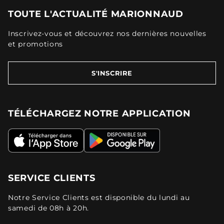
TOUTE L'ACTUALITÉ MARIONNAUD
Inscrivez-vous et découvrez nos dernières nouvelles
et promotions
S'INSCRIRE
TÉLÉCHARGEZ NOTRE APPLICATION
SERVICE CLIENTS
Notre Service Clients est disponible du lundi au
samedi de 08h à 20h.