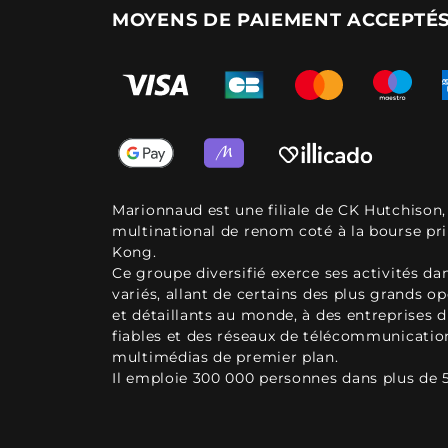
MOYENS DE PAIEMENT ACCEPTÉ
Marionnaud est une filiale de CK Hutchison
multinational de renom coté à la bourse pr
Kong.
Ce groupe diversifié exerce ses activités d
variés, allant de certains des plus grands o
et détaillants au monde, à des entreprises d
fiables et des réseaux de télécommunicatio
multimédias de premier plan.
Il emploie 300 000 personnes dans plus de 