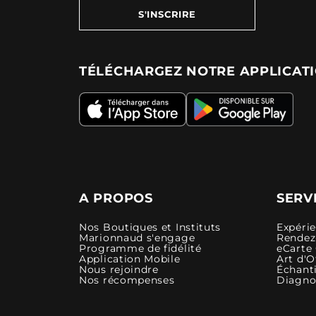
S'INSCRIRE
TÉLÉCHARGEZ NOTRE APPLICAT
A PROPOS
SERV
Nos Boutiques et Instituts
Expéri
Marionnaud s'engage
Rendez-
Programme de fidélité
eCarte
Application Mobile
Art d'O
Nous rejoindre
Échanti
Nos récompenses
Diagno