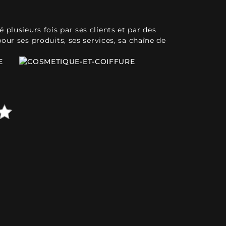
plusieurs fois par ses clients et par des
pour ses produits, ses services, sa chaîne de