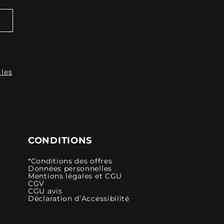
 les
CONDITIONS
*Conditions des offres
Données personnelles
Mentions légales et CGU
CGV
CGU avis
Déclaration d’Accessibilité