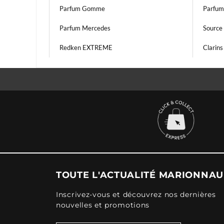
Parfum Gomme
Parfum
Parfum Mercedes
Source 
Redken EXTREME
Clarins
TOUTE L'ACTUALITÉ MARIONNA
Inscrivez-vous et découvrez nos dernières
nouvelles et promotions