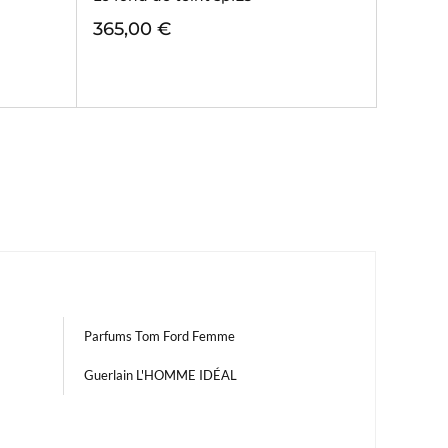
365,00 €
Parfums Tom Ford Femme
Guerlain L'HOMME IDÉAL