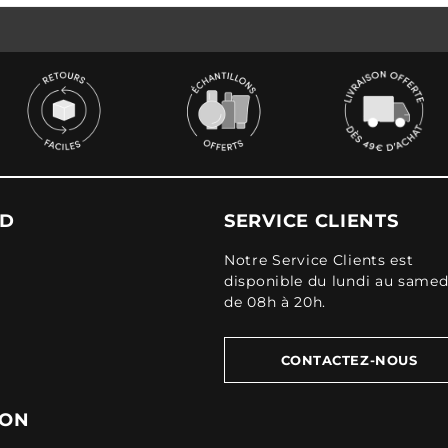
UD
SERVICE CLIENTS
Notre Service Clients est
disponible du lundi au samed
de 08h à 20h.
CONTACTEZ-NOUS
ION