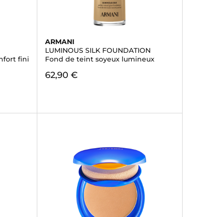
ARMANI
LUMINOUS SILK FOUNDATION
fort fini
Fond de teint soyeux lumineux
62,90 €