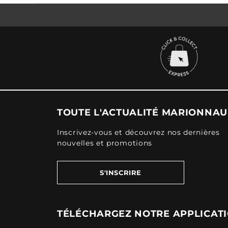
TOUTE L'ACTUALITÉ MARIONNA
Inscrivez-vous et découvrez nos dernières
nouvelles et promotions
S'INSCRIRE
TÉLÉCHARGEZ NOTRE APPLICAT