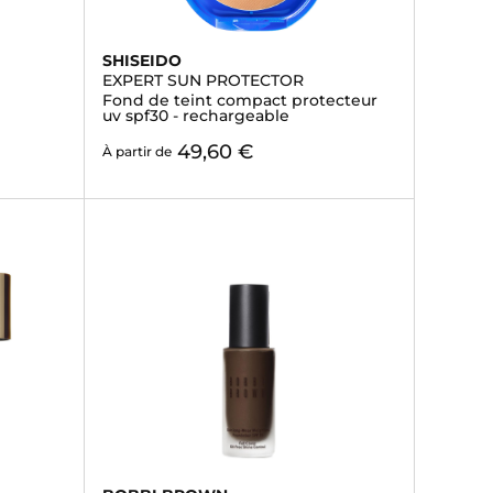
SHISEIDO
EXPERT SUN PROTECTOR
Fond de teint compact protecteur
uv spf30 - rechargeable
49,60 €
À partir de