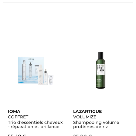
IOMA
LAZARTIGUE
COFFRET
VOLUMIZE
Trio d'essentiels cheveux
Shampooing volume
- réparation et brillance
protéines de riz