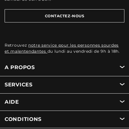
CONTACTEZ-NOUS
Retrouvez
notre service pour les personnes sourdes
et malentendantes
du lundi au vendredi de 9h à 18h.
A PROPOS
SERVICES
AIDE
CONDITIONS