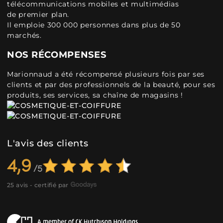
télécommunications mobiles et multimédias
de premier plan.
Il emploie 300 000 personnes dans plus de 50
marchés.
NOS RÉCOMPENSES
Marionnaud a été récompensé plusieurs fois par ses
clients et par des professionnels de la beauté, pour ses
produits, ses services, sa chaîne de magasins !
L'avis des clients
4,9
25 avis - certifié par