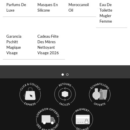
Parfums De
Masques En
Moroccanoil
Eau De
Luxe
Silicone
Oil
Toilette
Mugler
Femme
Garancia
Cadeau Fête
Pschitt
Des Mères
Magique
Nettoyant
Visage
Visage 2026