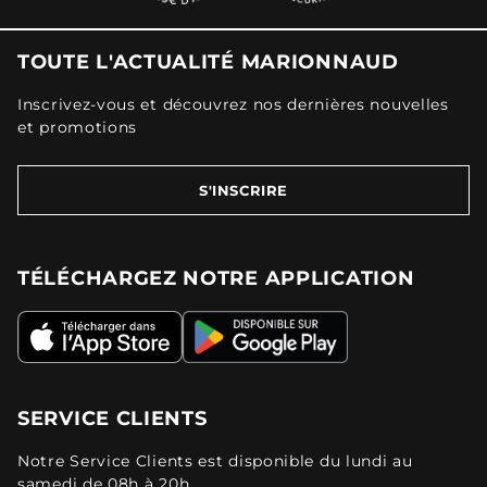
TOUTE L'ACTUALITÉ MARIONNAUD
Inscrivez-vous et découvrez nos dernières nouvelles
et promotions
S'INSCRIRE
TÉLÉCHARGEZ NOTRE APPLICATION
SERVICE CLIENTS
Notre Service Clients est disponible du lundi au
samedi de 08h à 20h.