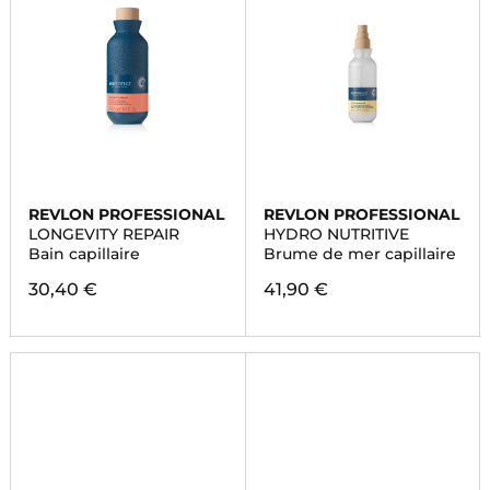
REVLON PROFESSIONAL
REVLON PROFESSIONAL
LONGEVITY REPAIR
HYDRO NUTRITIVE
Bain capillaire
Brume de mer capillaire
30,40 €
41,90 €