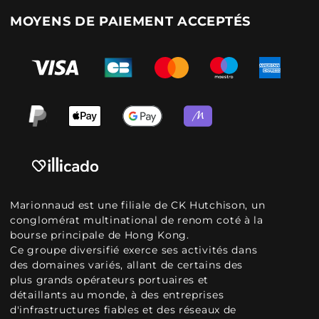
MOYENS DE PAIEMENT ACCEPTÉS
Marionnaud est une filiale de CK Hutchison, un
conglomérat multinational de renom coté à la
bourse principale de Hong Kong.
Ce groupe diversifié exerce ses activités dans
des domaines variés, allant de certains des
plus grands opérateurs portuaires et
détaillants au monde, à des entreprises
d'infrastructures fiables et des réseaux de