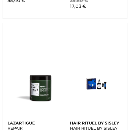
55,40 €
25,80 €
17,03 €
LAZARTIGUE
HAIR RITUEL BY SISLEY
REPAIR
HAIR RITUEL BY SISLEY