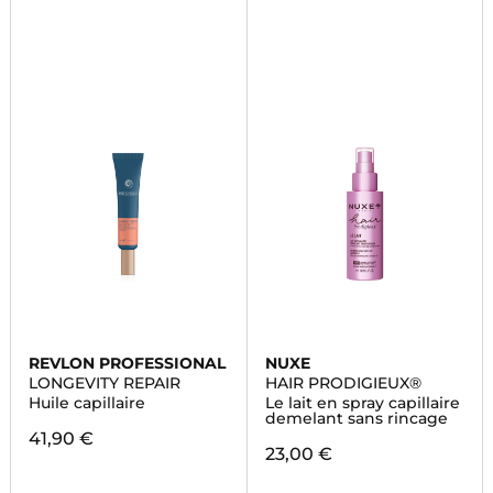
REVLON PROFESSIONAL
NUXE
LONGEVITY REPAIR
HAIR PRODIGIEUX®
Huile capillaire
Le lait en spray capillaire
demelant sans rincage
41,90 €
23,00 €