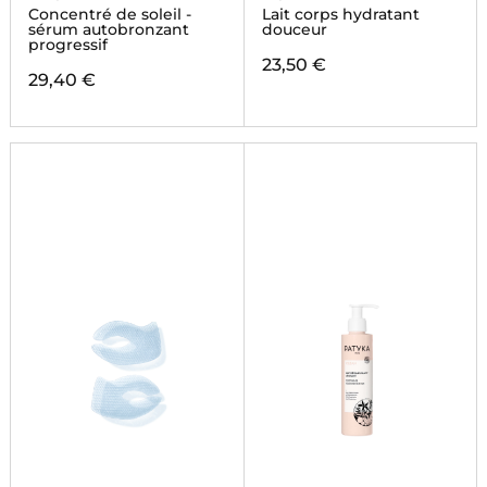
Concentré de soleil -
Lait corps hydratant
sérum autobronzant
douceur
progressif
23,50 €
29,40 €