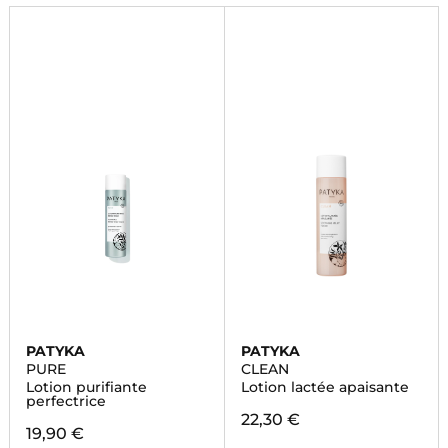
PATYKA
PATYKA
PURE
CLEAN
Lotion purifiante
Lotion lactée apaisante
perfectrice
22,30 €
19,90 €