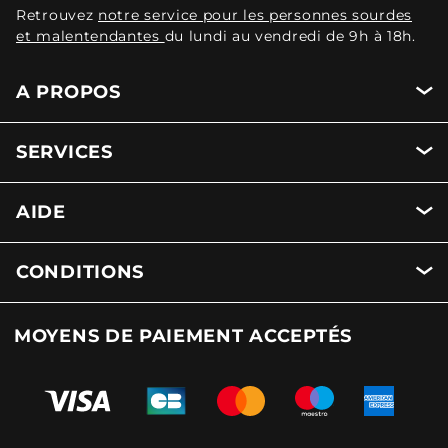
Retrouvez
notre service pour les personnes sourdes
et malentendantes
du lundi au vendredi de 9h à 18h.
A PROPOS
SERVICES
AIDE
CONDITIONS
MOYENS DE PAIEMENT ACCEPTÉS