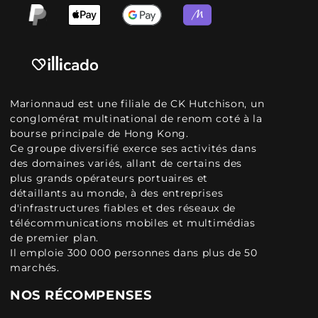
Marionnaud est une filiale de CK Hutchison, un
conglomérat multinational de renom coté à la
bourse principale de Hong Kong.
Ce groupe diversifié exerce ses activités dans
des domaines variés, allant de certains des
plus grands opérateurs portuaires et
détaillants au monde, à des entreprises
d'infrastructures fiables et des réseaux de
télécommunications mobiles et multimédias
de premier plan.
Il emploie 300 000 personnes dans plus de 50
marchés.
NOS RÉCOMPENSES