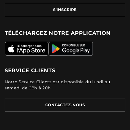
S'INSCRIRE
TÉLÉCHARGEZ NOTRE APPLICATION
SERVICE CLIENTS
Notre Service Clients est disponible du lundi au
samedi de 08h à 20h.
CONTACTEZ-NOUS