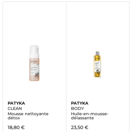
PATYKA
PATYKA
CLEAN
BODY
Mousse nettoyante
Huile-en-mousse-
détox
délassante
18,80 €
23,50 €