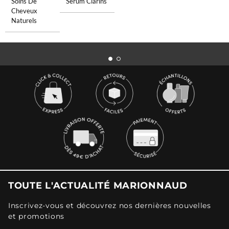
Soins De
Sérum Clarins
Cheveux
Naturels
TOUTE L'ACTUALITÉ MARIONNAUD
Inscrivez-vous et découvrez nos dernières nouvelles
et promotions