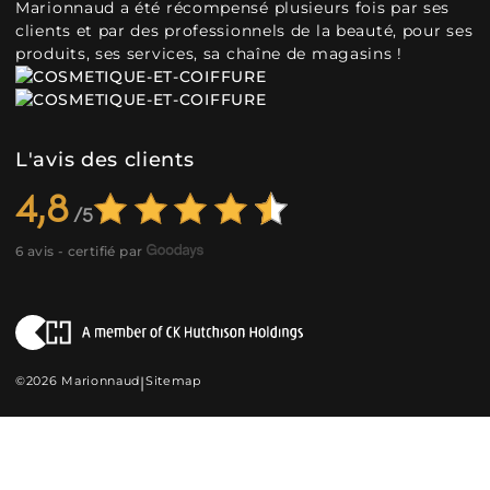
Marionnaud a été récompensé plusieurs fois par ses
clients et par des professionnels de la beauté, pour ses
produits, ses services, sa chaîne de magasins !
L'avis des clients
4,8
6 avis - certifié par
©2026 Marionnaud
|
Sitemap