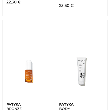
22,30 €
23,50 €
PATYKA
PATYKA
BRONZE
BODY