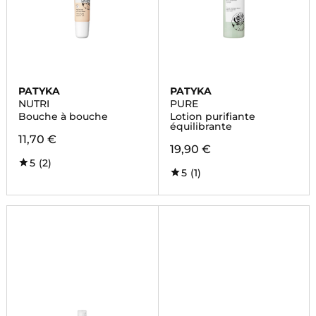
PATYKA
PATYKA
NUTRI
PURE
Bouche à bouche
Lotion purifiante
équilibrante
11,70 €
19,90 €
5
(2)
5
(1)