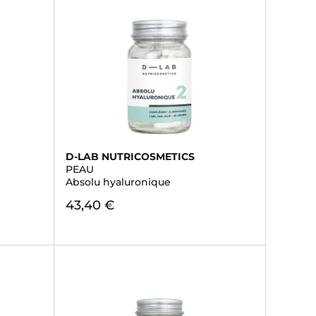
D-LAB NUTRICOSMETICS
PEAU
Absolu hyaluronique
43,40 €