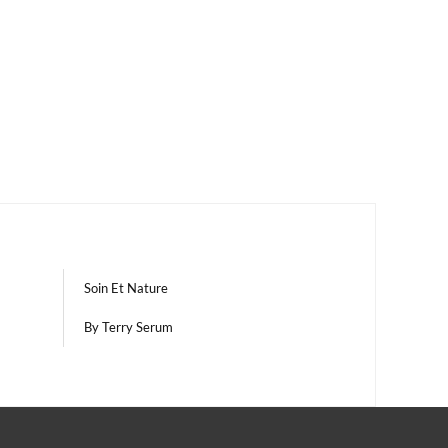
Soin Et Nature
By Terry Serum