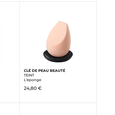
CLÉ DE PEAU BEAUTÉ
TEINT
L'éponge
24,80 €