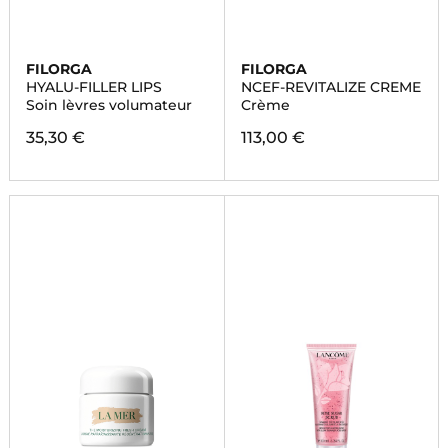
FILORGA
FILORGA
HYALU-FILLER LIPS
NCEF-REVITALIZE CREME
Soin lèvres volumateur
Crème
35,30 €
113,00 €