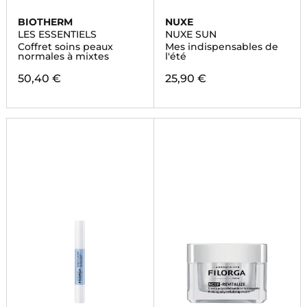
BIOTHERM
NUXE
LES ESSENTIELS
NUXE SUN
Coffret soins peaux
Mes indispensables de
normales à mixtes
l'été
50,40 €
25,90 €