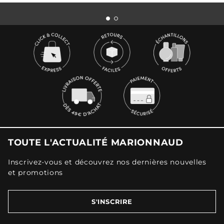
TOUTE L'ACTUALITÉ MARIONNAUD
Inscrivez-vous et découvrez nos dernières nouvelles
et promotions
S'INSCRIRE