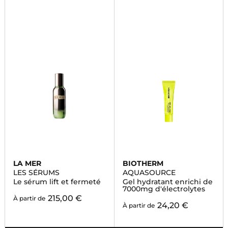
LA MER
BIOTHERM
LES SÉRUMS
AQUASOURCE
Le sérum lift et fermeté
Gel hydratant enrichi de
7000mg d'électrolytes
215,00 €
À partir de
24,20 €
À partir de