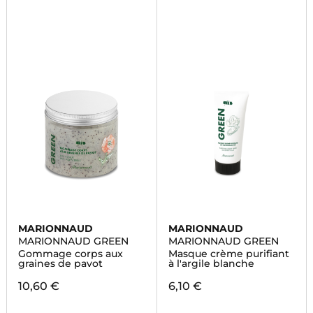
MARIONNAUD
MARIONNAUD
MARIONNAUD GREEN
MARIONNAUD GREEN
Gommage corps aux
Masque crème purifiant
graines de pavot
à l'argile blanche
10,60 €
6,10 €