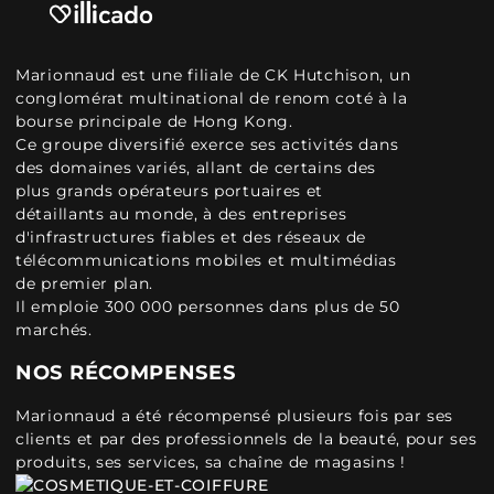
Marionnaud est une filiale de CK Hutchison, un
conglomérat multinational de renom coté à la
bourse principale de Hong Kong.
Ce groupe diversifié exerce ses activités dans
des domaines variés, allant de certains des
plus grands opérateurs portuaires et
détaillants au monde, à des entreprises
d'infrastructures fiables et des réseaux de
télécommunications mobiles et multimédias
de premier plan.
Il emploie 300 000 personnes dans plus de 50
marchés.
NOS RÉCOMPENSES
Marionnaud a été récompensé plusieurs fois par ses
clients et par des professionnels de la beauté, pour ses
produits, ses services, sa chaîne de magasins !