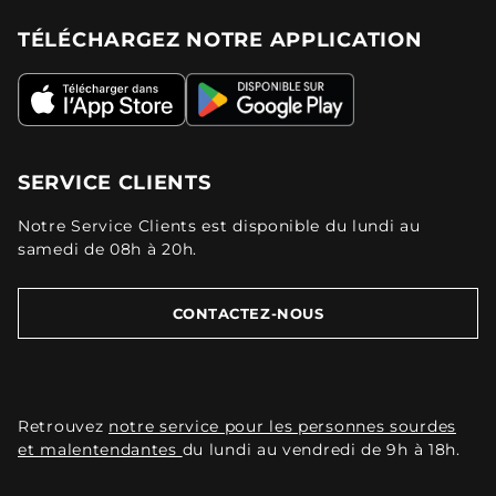
TÉLÉCHARGEZ NOTRE APPLICATION
SERVICE CLIENTS
Notre Service Clients est disponible du lundi au
samedi de 08h à 20h.
CONTACTEZ-NOUS
Retrouvez
notre service pour les personnes sourdes
et malentendantes
du lundi au vendredi de 9h à 18h.