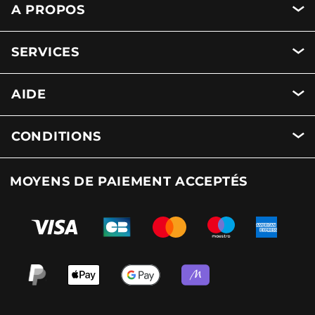
A PROPOS
SERVICES
AIDE
CONDITIONS
MOYENS DE PAIEMENT ACCEPTÉS