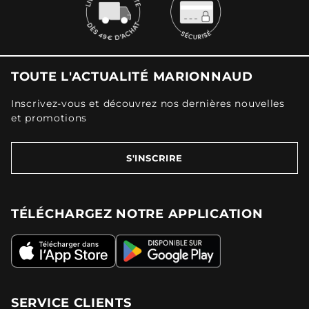
TOUTE L'ACTUALITÉ MARIONNAUD
Inscrivez-vous et découvrez nos dernières nouvelles
et promotions
S'INSCRIRE
TÉLÉCHARGEZ NOTRE APPLICATION
SERVICE CLIENTS