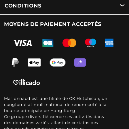
CONDITIONS
MOYENS DE PAIEMENT ACCEPTÉS
Marionnaud est une filiale de CK Hutchison, un
conglomérat multinational de renom coté à la
bourse principale de Hong Kong.
Ce groupe diversifié exerce ses activités dans
des domaines variés, allant de certains des
plus grands opérateurs portuaires et