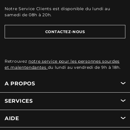
Notre Service Clients est disponible du lundi au
samedi de 08h à 20h.
CONTACTEZ-NOUS
Retrouvez
notre service pour les personnes sourdes
et malentendantes
du lundi au vendredi de 9h à 18h.
A PROPOS
SERVICES
AIDE