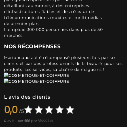
détaillants au monde, à des entreprises
d'infrastructures fiables et des réseaux de
télécommunications mobiles et multimédias
de premier plan.
Il emploie 300 000 personnes dans plus de 50
marchés.
NOS RÉCOMPENSES
Marionnaud a été récompensé plusieurs fois par ses
clients et par des professionnels de la beauté, pour ses
produits, ses services, sa chaîne de magasins !
L'avis des clients
0,0
0 avis - certifié par