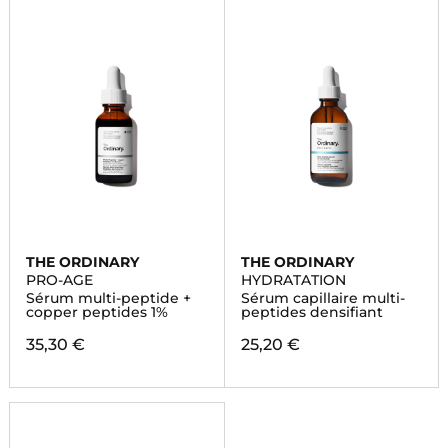
THE ORDINARY
THE ORDINARY
PRO-AGE
HYDRATATION
Sérum multi-peptide +
Sérum capillaire multi-
copper peptides 1%
peptides densifiant
35,30 €
25,20 €