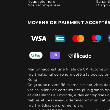
Nous rejoindre
Échanti
Nos récompenses
Diagno
MOYENS DE PAIEMENT ACCEPTÉ
Marionnaud est une filiale de CK Hutchison
multinational de renom coté à la bourse pr
Kong.
Ce groupe diversifié exerce ses activités d
variés, allant de certains des plus grands o
et détaillants au monde, à des entreprises d
fiables et des réseaux de télécommunicatio
multimédias de premier plan.