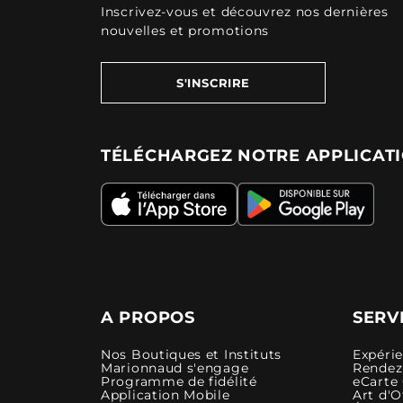
Inscrivez-vous et découvrez nos dernières
nouvelles et promotions
S'INSCRIRE
TÉLÉCHARGEZ NOTRE APPLICAT
A PROPOS
SERV
Nos Boutiques et Instituts
Expéri
Marionnaud s'engage
Rendez-
Programme de fidélité
eCarte
Application Mobile
Art d'O