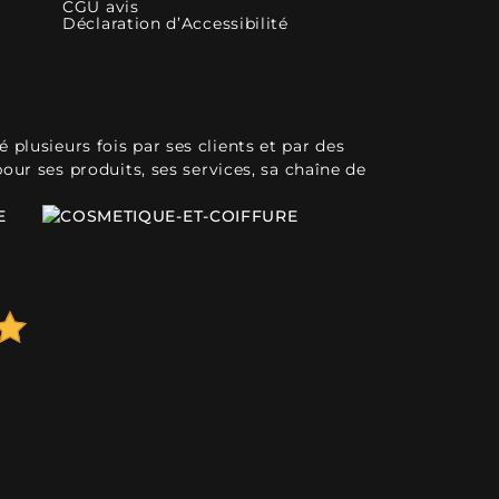
CGU avis
Déclaration d’Accessibilité
plusieurs fois par ses clients et par des
pour ses produits, ses services, sa chaîne de