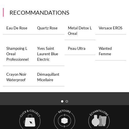
RECOMMANDATIONS
Eau De Rose
Quartz Rose
Metal Detox L
Versace EROS
Oreal
Shampoing L
Yves Saint
Peau Ultra
Wanted
Oreal
Laurent Blue
Femme
Professionnel
Electric
Crayon Noir
Démaquillant
Waterproof
Micellaire