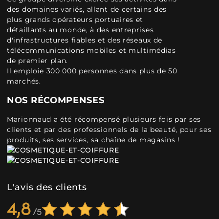
des domaines variés, allant de certains des
plus grands opérateurs portuaires et
détaillants au monde, à des entreprises
d'infrastructures fiables et des réseaux de
télécommunications mobiles et multimédias
de premier plan.
Il emploie 300 000 personnes dans plus de 50
marchés.
NOS RÉCOMPENSES
Marionnaud a été récompensé plusieurs fois par ses
clients et par des professionnels de la beauté, pour ses
produits, ses services, sa chaîne de magasins !
L'avis des clients
4,8