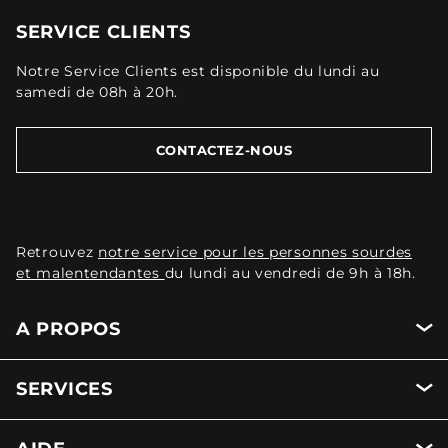
SERVICE CLIENTS
Notre Service Clients est disponible du lundi au
samedi de 08h à 20h.
CONTACTEZ-NOUS
Retrouvez
notre service pour les personnes sourdes
et malentendantes
du lundi au vendredi de 9h à 18h.
A PROPOS
SERVICES