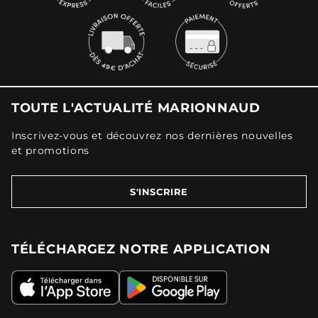
TOUTE L'ACTUALITÉ MARIONNAUD
Inscrivez-vous et découvrez nos dernières nouvelles
et promotions
S'INSCRIRE
TÉLÉCHARGEZ NOTRE APPLICATION