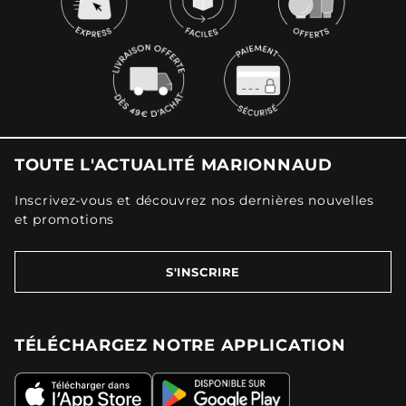
TOUTE L'ACTUALITÉ MARIONNAUD
Inscrivez-vous et découvrez nos dernières nouvelles
et promotions
S'INSCRIRE
TÉLÉCHARGEZ NOTRE APPLICATION