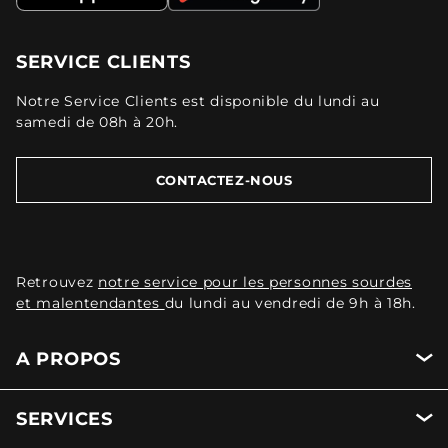
SERVICE CLIENTS
Notre Service Clients est disponible du lundi au
samedi de 08h à 20h.
CONTACTEZ-NOUS
Retrouvez
notre service pour les personnes sourdes
et malentendantes
du lundi au vendredi de 9h à 18h.
A PROPOS
SERVICES