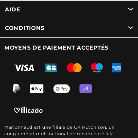
AIDE
CONDITIONS
MOYENS DE PAIEMENT ACCEPTÉS
Marionnaud est une filiale de CK Hutchison, un
conglomérat multinational de renom coté à la