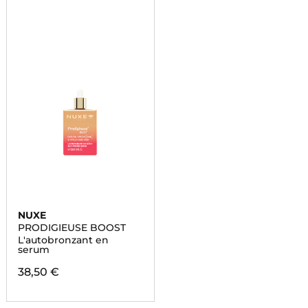
NUXE
PRODIGIEUSE BOOST
L'autobronzant en
serum
38,50 €