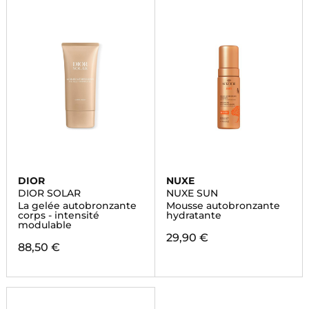
DIOR
NUXE
DIOR SOLAR
NUXE SUN
La gelée autobronzante
Mousse autobronzante
corps - intensité
hydratante
modulable
29,90 €
88,50 €