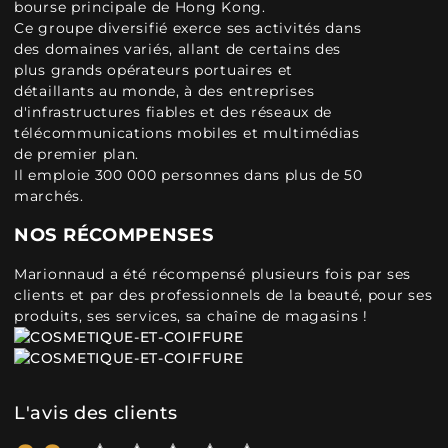
bourse principale de Hong Kong.
Ce groupe diversifié exerce ses activités dans
des domaines variés, allant de certains des
plus grands opérateurs portuaires et
détaillants au monde, à des entreprises
d'infrastructures fiables et des réseaux de
télécommunications mobiles et multimédias
de premier plan.
Il emploie 300 000 personnes dans plus de 50
marchés.
NOS RÉCOMPENSES
Marionnaud a été récompensé plusieurs fois par ses
clients et par des professionnels de la beauté, pour ses
produits, ses services, sa chaîne de magasins !
L'avis des clients