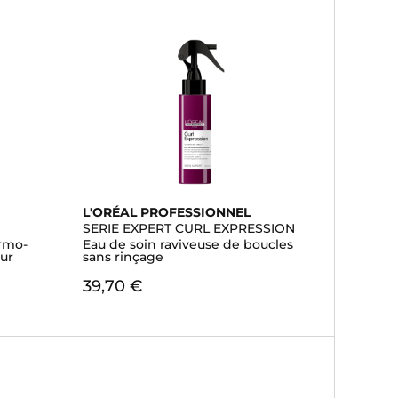
L'ORÉAL PROFESSIONNEL
SERIE EXPERT CURL EXPRESSION
rmo-
Eau de soin raviveuse de boucles
ur
sans rinçage
39,70 €