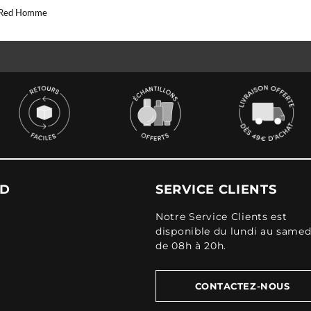
 Red Homme
UD
SERVICE CLIENTS
Notre Service Clients est
disponible du lundi au samed
de 08h à 20h.
CONTACTEZ-NOUS