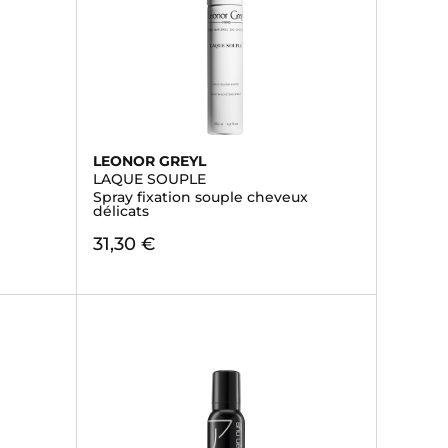
LEONOR GREYL
LAQUE SOUPLE
Spray fixation souple cheveux
délicats
31,30 €