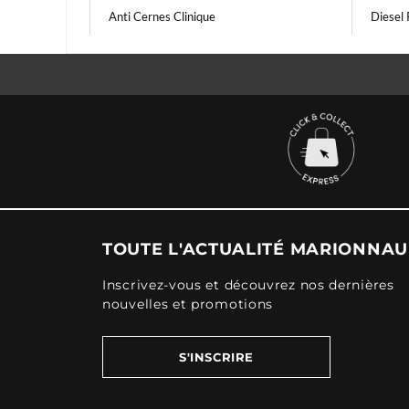
Anti Cernes Clinique
Diesel
TOUTE L'ACTUALITÉ MARIONNA
Inscrivez-vous et découvrez nos dernières
nouvelles et promotions
S'INSCRIRE