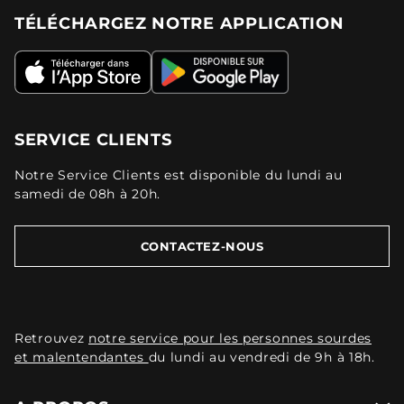
TÉLÉCHARGEZ NOTRE APPLICATION
SERVICE CLIENTS
Notre Service Clients est disponible du lundi au
samedi de 08h à 20h.
CONTACTEZ-NOUS
Retrouvez
notre service pour les personnes sourdes
et malentendantes
du lundi au vendredi de 9h à 18h.