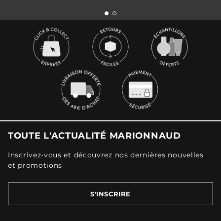
TOUTE L'ACTUALITÉ MARIONNAUD
Inscrivez-vous et découvrez nos dernières nouvelles
et promotions
S'INSCRIRE