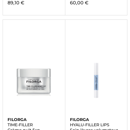
89,10 €
60,00 €
FILORGA
FILORGA
TIME-FILLER
HYALU-FILLER LIPS