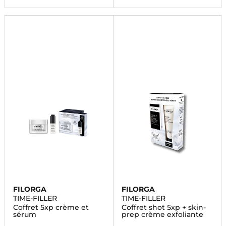
FILORGA
FILORGA
TIME-FILLER
TIME-FILLER
Coffret 5xp crème et
Coffret shot 5xp + skin-
sérum
prep crème exfoliante