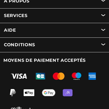
A PROPOS
SERVICES
AIDE
CONDITIONS
MOYENS DE PAIEMENT ACCEPTÉS