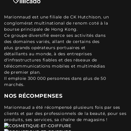
Marionnaud est une filiale de CK Hutchison, un
conglomérat multinational de renom coté à la
bourse principale de Hong Kong.
Ce groupe diversifié exerce ses activités dans
des domaines variés, allant de certains des
plus grands opérateurs portuaires et
détaillants au monde, à des entreprises
d'infrastructures fiables et des réseaux de
télécommunications mobiles et multimédias
de premier plan.
Il emploie 300 000 personnes dans plus de 50
marchés.
NOS RÉCOMPENSES
Marionnaud a été récompensé plusieurs fois par ses
clients et par des professionnels de la beauté, pour ses
produits, ses services, sa chaîne de magasins !