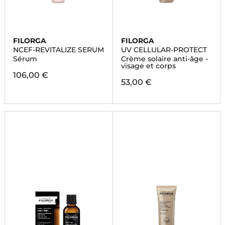
FILORGA
FILORGA
NCEF-REVITALIZE SERUM
UV CELLULAR-PROTECT
Sérum
Crème solaire anti-âge -
visage et corps
106,00 €
53,00 €