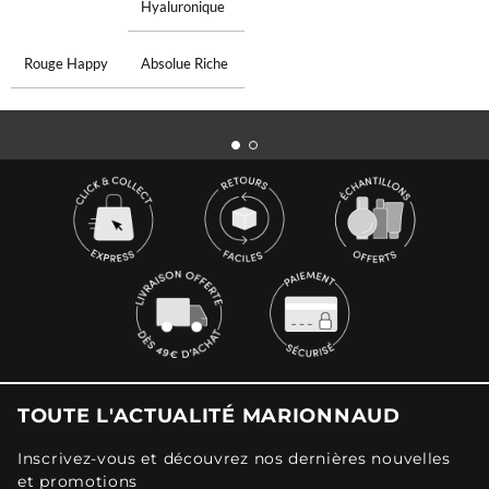
Hyaluronique
Rouge Happy
Absolue Riche
TOUTE L'ACTUALITÉ MARIONNAUD
Inscrivez-vous et découvrez nos dernières nouvelles
et promotions