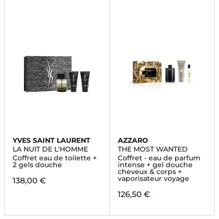
YVES SAINT LAURENT
AZZARO
LA NUIT DE L'HOMME
THE MOST WANTED
Coffret eau de toilette +
Coffret - eau de parfum
2 gels douche
intense + gel douche
cheveux & corps +
vaporisateur voyage
138,00 €
126,50 €