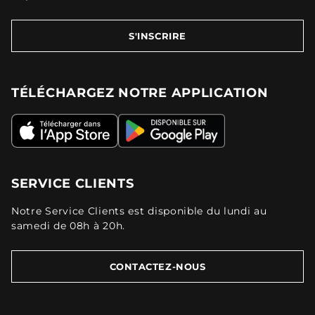
S'INSCRIRE
TÉLÉCHARGEZ NOTRE APPLICATION
SERVICE CLIENTS
Notre Service Clients est disponible du lundi au
samedi de 08h à 20h.
CONTACTEZ-NOUS