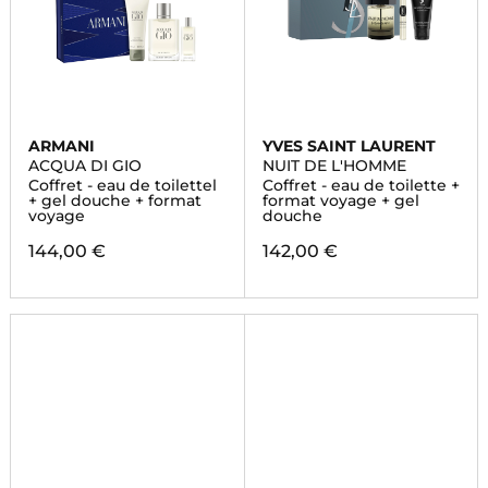
ARMANI
YVES SAINT LAURENT
ACQUA DI GIO
NUIT DE L'HOMME
Coffret - eau de toilettel
Coffret - eau de toilette +
+ gel douche + format
format voyage + gel
voyage
douche
144,00 €
142,00 €