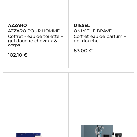
AZZARO
DIESEL
AZZARO POUR HOMME
ONLY THE BRAVE
Coffret - eau de toilette +
Coffret eau de parfum +
gel douche cheveux &
gel douche
corps
83,00 €
102,10 €