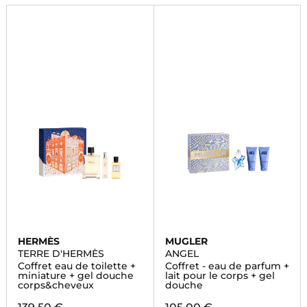
HERMÈS
MUGLER
TERRE D'HERMÈS
ANGEL
Coffret eau de toilette +
Coffret - eau de parfum +
miniature + gel douche
lait pour le corps + gel
corps&cheveux
douche