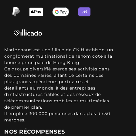
Marionnaud est une filiale de CK Hutchison, un
conglomérat multinational de renom coté à la
bourse principale de Hong Kong.
Ce groupe diversifié exerce ses activités dans
des domaines variés, allant de certains des
plus grands opérateurs portuaires et
détaillants au monde, à des entreprises
d'infrastructures fiables et des réseaux de
télécommunications mobiles et multimédias
de premier plan.
Il emploie 300 000 personnes dans plus de 50
marchés.
NOS RÉCOMPENSES