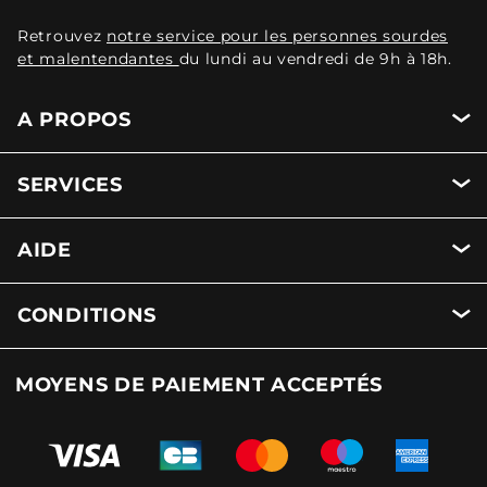
Retrouvez
notre service pour les personnes sourdes
et malentendantes
du lundi au vendredi de 9h à 18h.
A PROPOS
SERVICES
AIDE
CONDITIONS
MOYENS DE PAIEMENT ACCEPTÉS