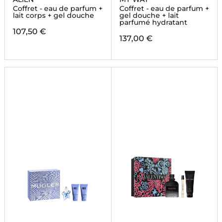
Coffret - eau de parfum +
Coffret - eau de parfum +
lait corps + gel douche
gel douche + lait
parfumé hydratant
107,50 €
137,00 €