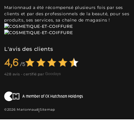
Marionnaud a été récompensé plusieurs fois par ses
clients et par des professionnels de la beauté, pour ses
produits, ses services, sa chaîne de magasins !
L'avis des clients
4,6
428 avis - certifié par
©2026 Marionnaud
|
Sitemap