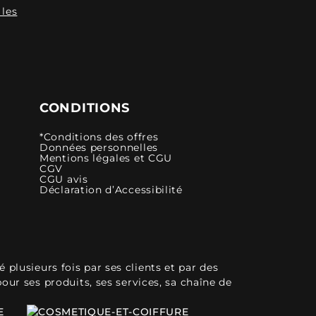
 les
CONDITIONS
*Conditions des offres
Données personnelles
Mentions légales et CGU
CGV
CGU avis
Déclaration d’Accessibilité
plusieurs fois par ses clients et par des
pour ses produits, ses services, sa chaîne de