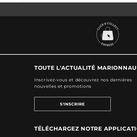
TOUTE L'ACTUALITÉ MARIONNA
Inscrivez-vous et découvrez nos dernières
nouvelles et promotions
S'INSCRIRE
TÉLÉCHARGEZ NOTRE APPLICAT