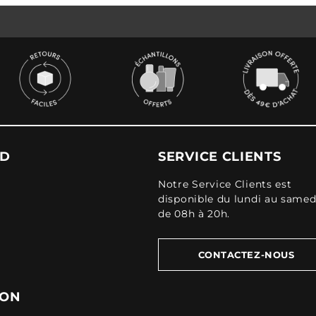
UD
SERVICE CLIENTS
Notre Service Clients est
disponible du lundi au samed
de 08h à 20h.
CONTACTEZ-NOUS
ION