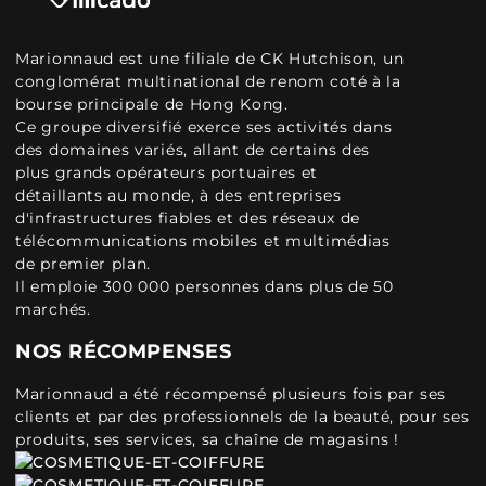
Marionnaud est une filiale de CK Hutchison, un
conglomérat multinational de renom coté à la
bourse principale de Hong Kong.
Ce groupe diversifié exerce ses activités dans
des domaines variés, allant de certains des
plus grands opérateurs portuaires et
détaillants au monde, à des entreprises
d'infrastructures fiables et des réseaux de
télécommunications mobiles et multimédias
de premier plan.
Il emploie 300 000 personnes dans plus de 50
marchés.
NOS RÉCOMPENSES
Marionnaud a été récompensé plusieurs fois par ses
clients et par des professionnels de la beauté, pour ses
produits, ses services, sa chaîne de magasins !