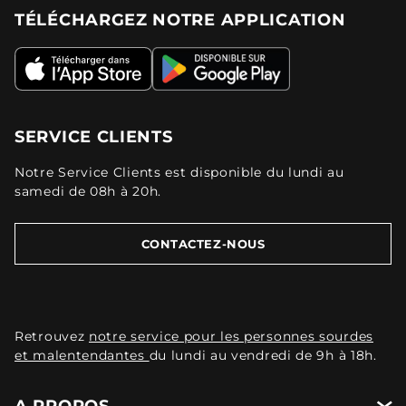
TÉLÉCHARGEZ NOTRE APPLICATION
SERVICE CLIENTS
Notre Service Clients est disponible du lundi au
samedi de 08h à 20h.
CONTACTEZ-NOUS
Retrouvez
notre service pour les personnes sourdes
et malentendantes
du lundi au vendredi de 9h à 18h.