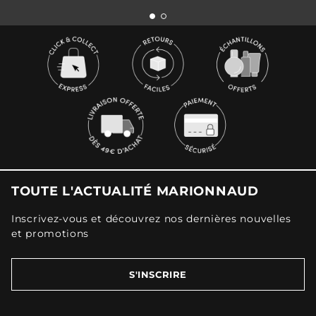
TOUTE L'ACTUALITÉ MARIONNAUD
Inscrivez-vous et découvrez nos dernières nouvelles
et promotions
S'INSCRIRE