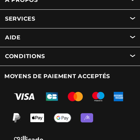
A PROPOS
SERVICES
AIDE
CONDITIONS
MOYENS DE PAIEMENT ACCEPTÉS