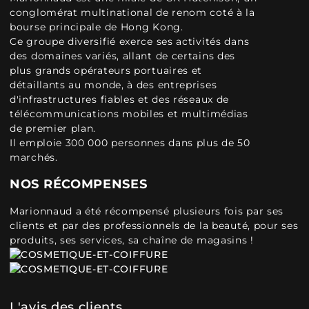
conglomérat multinational de renom coté à la
bourse principale de Hong Kong.
Ce groupe diversifié exerce ses activités dans
des domaines variés, allant de certains des
plus grands opérateurs portuaires et
détaillants au monde, à des entreprises
d'infrastructures fiables et des réseaux de
télécommunications mobiles et multimédias
de premier plan.
Il emploie 300 000 personnes dans plus de 50
marchés.
NOS RÉCOMPENSES
Marionnaud a été récompensé plusieurs fois par ses
clients et par des professionnels de la beauté, pour ses
produits, ses services, sa chaîne de magasins !
L'avis des clients