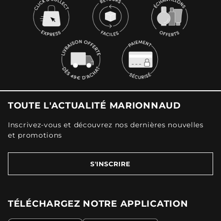
TOUTE L'ACTUALITÉ MARIONNAUD
Inscrivez-vous et découvrez nos dernières nouvelles
et promotions
S'INSCRIRE
TÉLÉCHARGEZ NOTRE APPLICATION