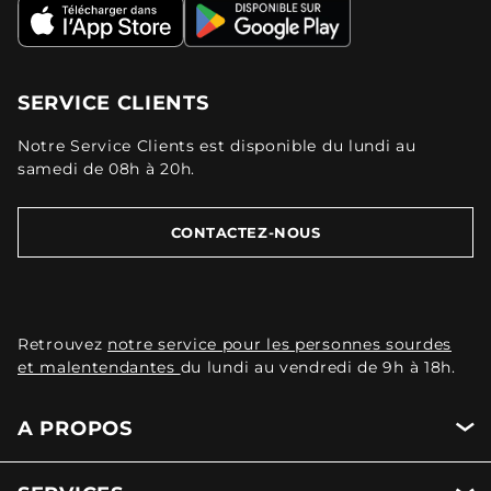
SERVICE CLIENTS
Notre Service Clients est disponible du lundi au
samedi de 08h à 20h.
CONTACTEZ-NOUS
Retrouvez
notre service pour les personnes sourdes
et malentendantes
du lundi au vendredi de 9h à 18h.
A PROPOS