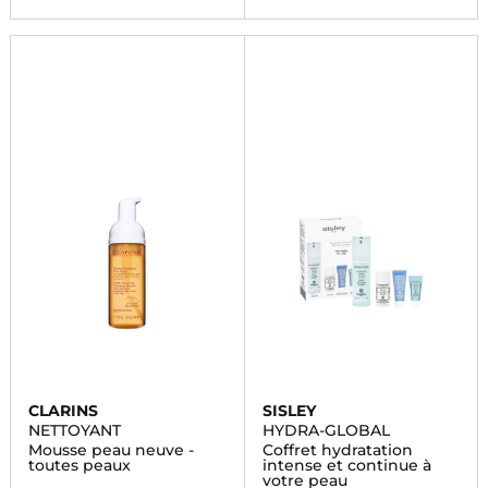
CLARINS
SISLEY
NETTOYANT
HYDRA-GLOBAL
Mousse peau neuve -
Coffret hydratation
toutes peaux
intense et continue à
votre peau