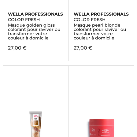
WELLA PROFESSIONALS
WELLA PROFESSIONALS
COLOR FRESH
COLOR FRESH
Masque golden gloss
Masque pearl blonde
colorant pour raviver ou
colorant pour raviver ou
transformer votre
transformer votre
couleur à domicile
couleur à domicile
27,00 €
27,00 €