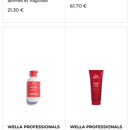
abîmés et fragilisés
61,70 €
21,30 €
WELLA PROFESSIONALS
WELLA PROFESSIONALS