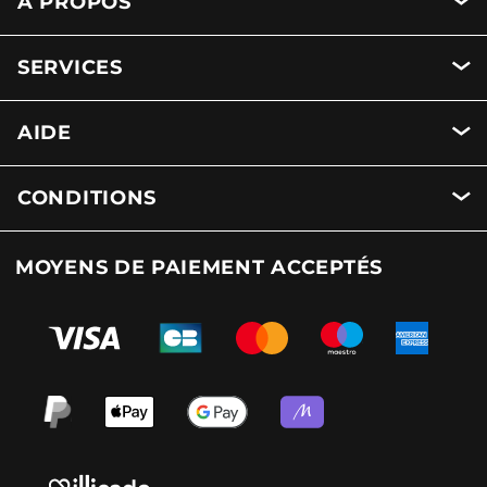
A PROPOS
SERVICES
AIDE
CONDITIONS
MOYENS DE PAIEMENT ACCEPTÉS