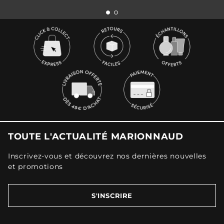
TOUTE L'ACTUALITÉ MARIONNAUD
Inscrivez-vous et découvrez nos dernières nouvelles
et promotions
S'INSCRIRE