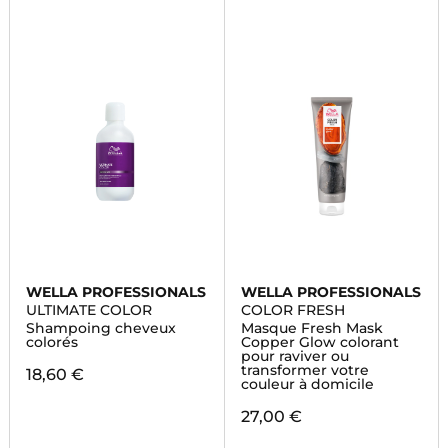
WELLA PROFESSIONALS
WELLA PROFESSIONALS
ULTIMATE COLOR
COLOR FRESH
Shampoing cheveux
Masque Fresh Mask
colorés
Copper Glow colorant
pour raviver ou
transformer votre
18,60 €
couleur à domicile
27,00 €