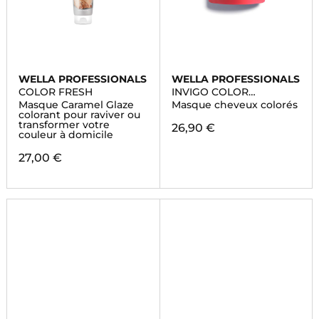
WELLA PROFESSIONALS
WELLA PROFESSIONALS
COLOR FRESH
INVIGO COLOR
BRILLIANCE
Masque Caramel Glaze
Masque cheveux colorés
colorant pour raviver ou
transformer votre
26,90 €
couleur à domicile
27,00 €