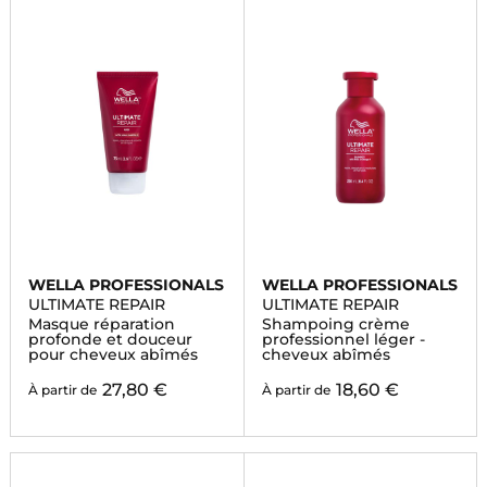
WELLA PROFESSIONALS
WELLA PROFESSIONALS
ULTIMATE REPAIR
ULTIMATE REPAIR
Masque réparation
Shampoing crème
profonde et douceur
professionnel léger -
pour cheveux abîmés
cheveux abîmés
27,80 €
18,60 €
À partir de
À partir de