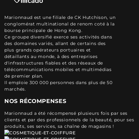
Marionnaud est une filiale de CK Hutchison, un
conglomérat multinational de renom coté à la
bourse principale de Hong Kong.
Ce groupe diversifié exerce ses activités dans
des domaines variés, allant de certains des
plus grands opérateurs portuaires et
détaillants au monde, à des entreprises
d'infrastructures fiables et des réseaux de
télécommunications mobiles et multimédias
de premier plan.
Il emploie 300 000 personnes dans plus de 50
marchés.
NOS RÉCOMPENSES
Marionnaud a été récompensé plusieurs fois par ses
clients et par des professionnels de la beauté, pour ses
produits, ses services, sa chaîne de magasins !