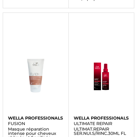
WELLA PROFESSIONALS
WELLA PROFESSIONALS
FUSION
ULTIMATE REPAIR
Masque réparation
ULTIMAT.REPAIR
intense pour cheveux
SER.NUI.S/RINC.30ML FL