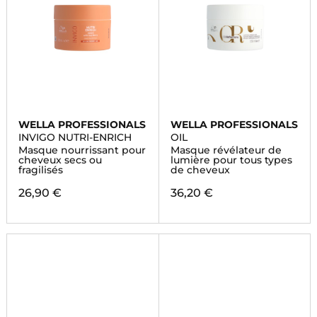
WELLA PROFESSIONALS
WELLA PROFESSIONALS
INVIGO NUTRI-ENRICH
OIL
Masque nourrissant pour
Masque révélateur de
cheveux secs ou
lumière pour tous types
fragilisés
de cheveux
26,90 €
36,20 €