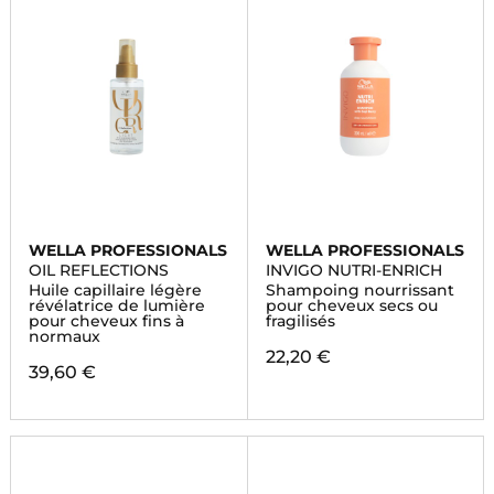
WELLA PROFESSIONALS
WELLA PROFESSIONALS
OIL REFLECTIONS
INVIGO NUTRI-ENRICH
Huile capillaire légère
Shampoing nourrissant
révélatrice de lumière
pour cheveux secs ou
pour cheveux fins à
fragilisés
normaux
22,20 €
39,60 €