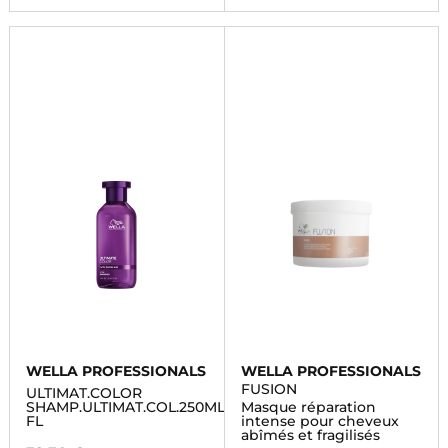
WELLA PROFESSIONALS
WELLA PROFESSIONALS
FUSION
ULTIMAT.COLOR
SHAMP.ULTIMAT.COL.250ML
Masque réparation
FL
intense pour cheveux
abîmés et fragilisés