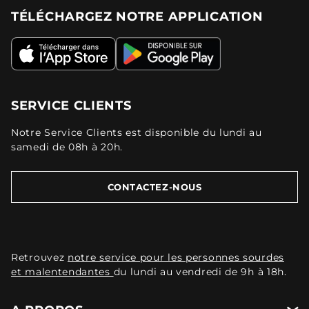
TÉLÉCHARGEZ NOTRE APPLICATION
SERVICE CLIENTS
Notre Service Clients est disponible du lundi au
samedi de 08h à 20h.
CONTACTEZ-NOUS
Retrouvez
notre service pour les personnes sourdes
et malentendantes
du lundi au vendredi de 9h à 18h.