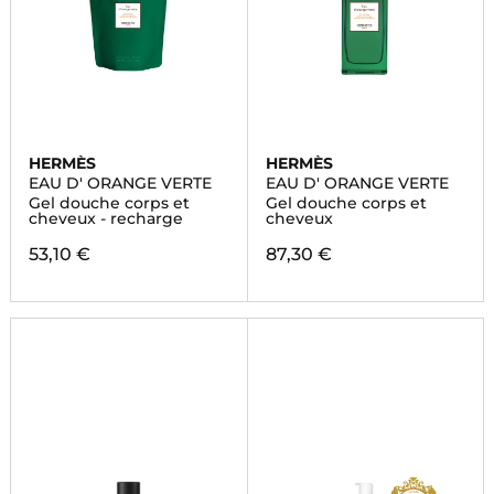
HERMÈS
HERMÈS
EAU D' ORANGE VERTE
EAU D' ORANGE VERTE
Gel douche corps et
Gel douche corps et
cheveux - recharge
cheveux
53,10 €
87,30 €