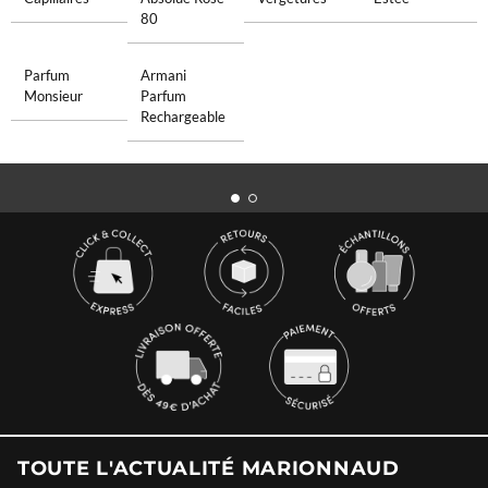
80
Parfum
Armani
Monsieur
Parfum
Rechargeable
TOUTE L'ACTUALITÉ MARIONNAUD