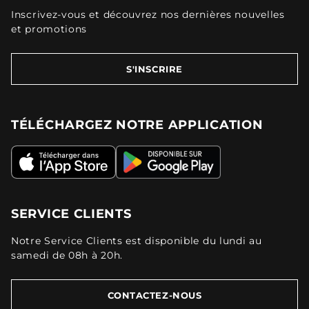
Inscrivez-vous et découvrez nos dernières nouvelles
et promotions
S'INSCRIRE
TÉLÉCHARGEZ NOTRE APPLICATION
SERVICE CLIENTS
Notre Service Clients est disponible du lundi au
samedi de 08h à 20h.
CONTACTEZ-NOUS