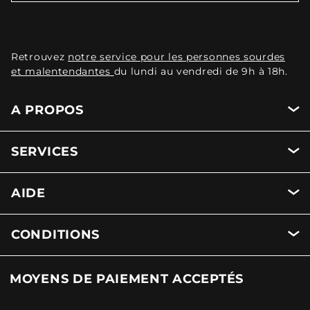
Retrouvez
notre service pour les personnes sourdes
et malentendantes
du lundi au vendredi de 9h à 18h.
A PROPOS
SERVICES
AIDE
CONDITIONS
MOYENS DE PAIEMENT ACCEPTÉS