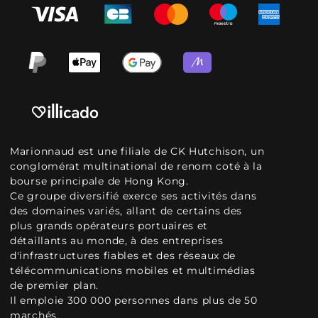
Marionnaud est une filiale de CK Hutchison, un
conglomérat multinational de renom coté à la
bourse principale de Hong Kong.
Ce groupe diversifié exerce ses activités dans
des domaines variés, allant de certains des
plus grands opérateurs portuaires et
détaillants au monde, à des entreprises
d'infrastructures fiables et des réseaux de
télécommunications mobiles et multimédias
de premier plan.
Il emploie 300 000 personnes dans plus de 50
marchés.