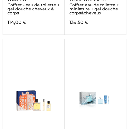
Coffret - eau de toilette +
Coffret eau de toilette +
gel douche cheveux &
miniature + gel douche
corps
corps&cheveux
114,00 €
139,50 €