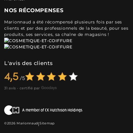
NOS RÉCOMPENSES
Marionnaud a été récompensé plusieurs fois par ses
clients et par des professionnels de la beauté, pour ses
produits, ses services, sa chaîne de magasins !
L'avis des clients
4,5
31 avis - certifié par
©2026 Marionnaud
|
Sitemap