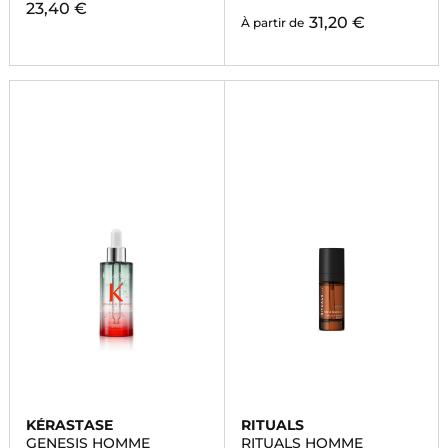
23,40 €
31,20 €
À partir de
KÉRASTASE
RITUALS
GENESIS HOMME
RITUALS HOMME