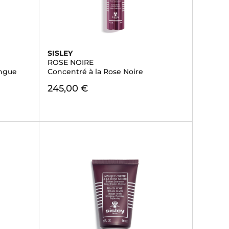
SISLEY
ROSE NOIRE
ongue
Concentré à la Rose Noire
245,00 €