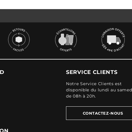
UD
SERVICE CLIENTS
Notre Service Clients est
disponible du lundi au samed
de 08h à 20h.
CONTACTEZ-NOUS
ION