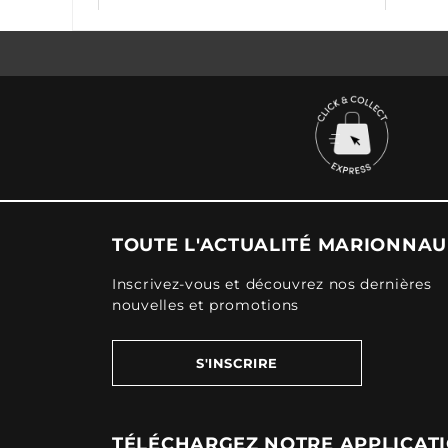
TOUTE L'ACTUALITÉ MARIONNA
Inscrivez-vous et découvrez nos dernières
nouvelles et promotions
S'INSCRIRE
TÉLÉCHARGEZ NOTRE APPLICAT