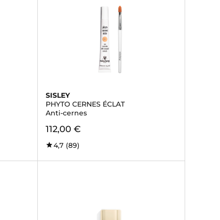
SISLEY
PHYTO CERNES ÉCLAT
Anti-cernes
112,00 €
4,7
(89)