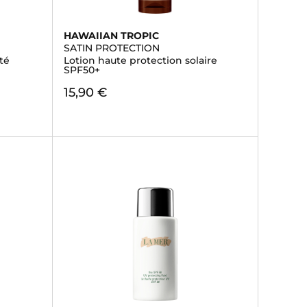
HAWAIIAN TROPIC
SATIN PROTECTION
été
Lotion haute protection solaire
SPF50+
15,90 €