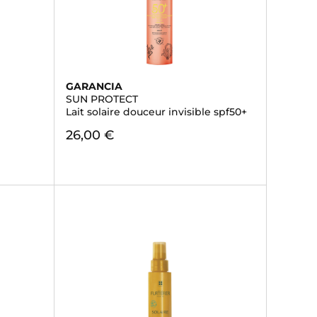
GARANCIA
SUN PROTECT
Lait solaire douceur invisible spf50+
26,00 €