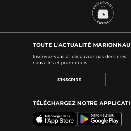
TOUTE L'ACTUALITÉ MARIONNA
Inscrivez-vous et découvrez nos dernières
nouvelles et promotions
S'INSCRIRE
TÉLÉCHARGEZ NOTRE APPLICAT