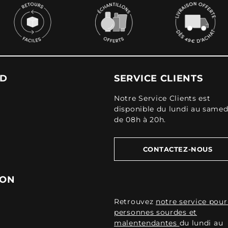
UD
SERVICE CLIENTS
Notre Service Clients est
disponible du lundi au samed
de 08h à 20h.
CONTACTEZ-NOUS
ION
Retrouvez
notre service pour
personnes sourdes et
malentendantes
du lundi au