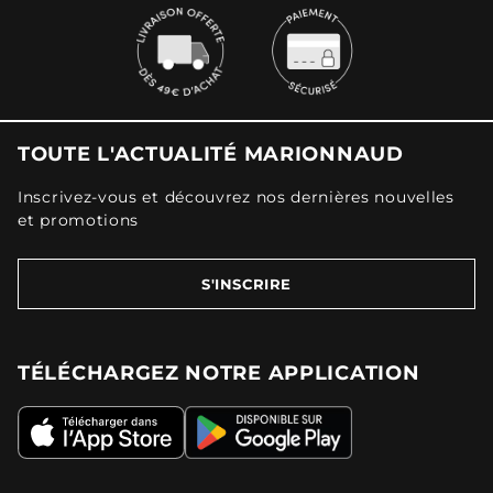
TOUTE L'ACTUALITÉ MARIONNAUD
Inscrivez-vous et découvrez nos dernières nouvelles
et promotions
S'INSCRIRE
TÉLÉCHARGEZ NOTRE APPLICATION