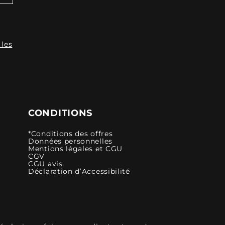
 les
CONDITIONS
*Conditions des offres
Données personnelles
Mentions légales et CGU
CGV
CGU avis
Déclaration d’Accessibilité