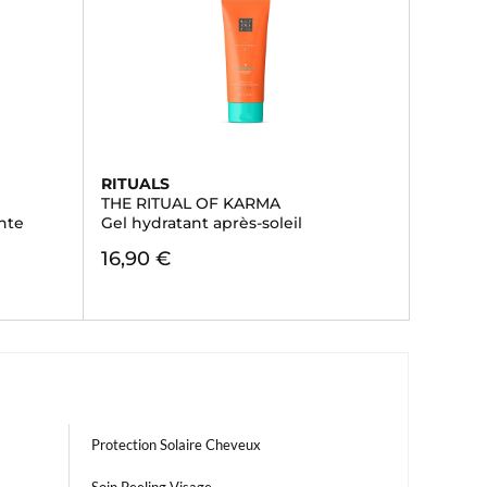
RITUALS
THE RITUAL OF KARMA
nte
Gel hydratant après-soleil
16,90 €
Protection Solaire Cheveux