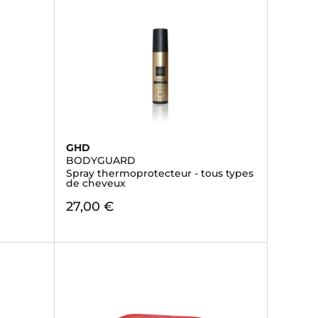
GHD
BODYGUARD
Spray thermoprotecteur - tous types
de cheveux
27,00 €