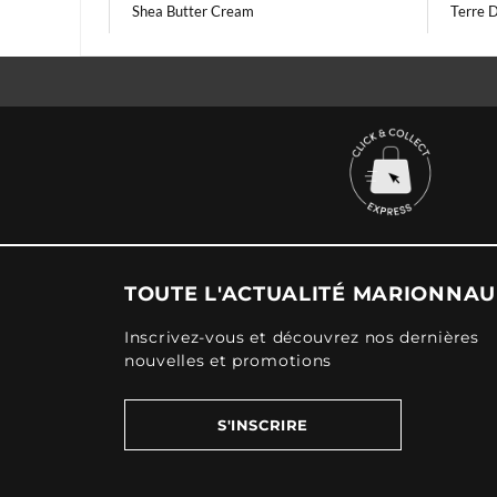
Shea Butter Cream
Terre 
TOUTE L'ACTUALITÉ MARIONNA
Inscrivez-vous et découvrez nos dernières
nouvelles et promotions
S'INSCRIRE