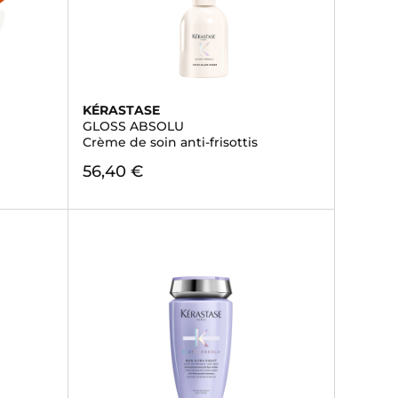
KÉRASTASE
GLOSS ABSOLU
Crème de soin anti-frisottis
56,40 €