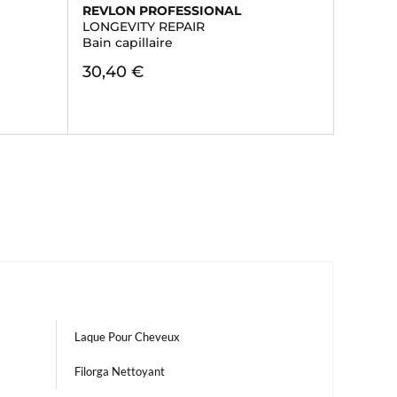
REVLON PROFESSIONAL
LONGEVITY REPAIR
Bain capillaire
30,40 €
Laque Pour Cheveux
Filorga Nettoyant